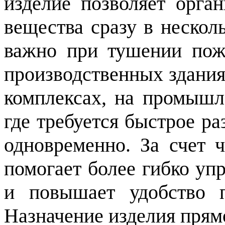
изделие позволяет орга
вещества сразу в нескол
важно при тушении пож
производственных зданиях
комплексах, на промышл
где требуется быстрое р
одновременно. За счет 
помогает более гибко уп
и повышает удобство 
Назначение изделия прямо