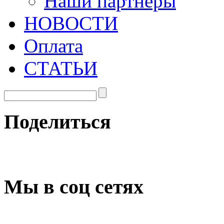
Наши партнеры
НОВОСТИ
Оплата
СТАТЬИ
Поделиться
Мы в соц сетях