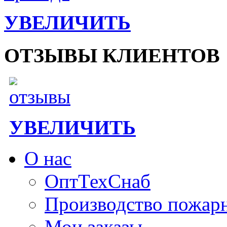
УВЕЛИЧИТЬ
ОТЗЫВЫ КЛИЕНТОВ
УВЕЛИЧИТЬ
О нас
ОптТехСнаб
Производство пожар
Мои заказы