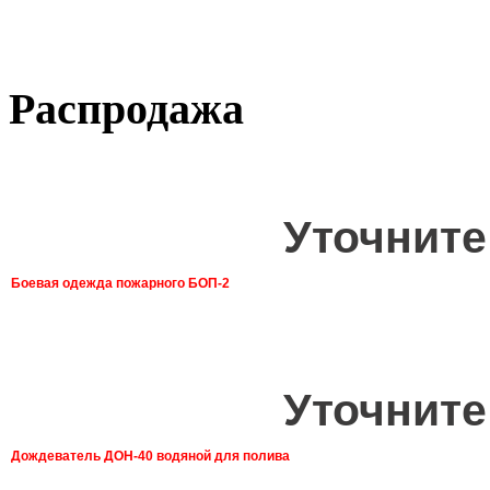
Распродажа
Уточните
Боевая одежда пожарного БОП-2
Уточните
Дождеватель ДОН-40 водяной для полива