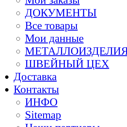
ДОКУМЕНТЫ
Все товары
Мои данные
МЕТАЛЛОИЗДЕЛИ
ШВЕЙНЫЙ ЦЕХ
Доставка
Контакты
ИНФО
Sitemap