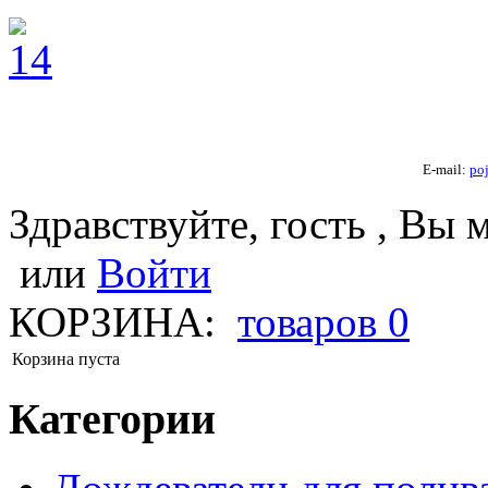
E-mail:
po
Здравствуйте, гость , Вы 
или
Войти
КОРЗИНА:
товаров
0
Корзина пуста
Категории