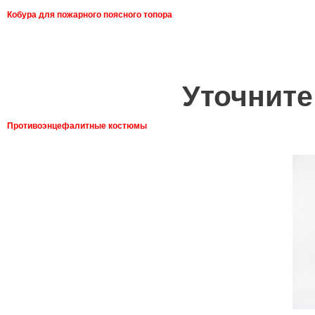
Кобура для пожарного поясного топора
Уточните
Противоэнцефалитные костюмы