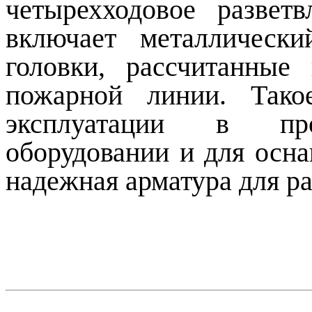
четырехходовое развет
включает металлическ
головки, рассчитанные
пожарной линии. Тако
эксплуатации в про
оборудовании и для осна
надежная арматура для ра