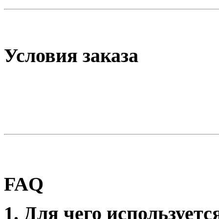
Условия заказа
FAQ
1. Для чего используетс