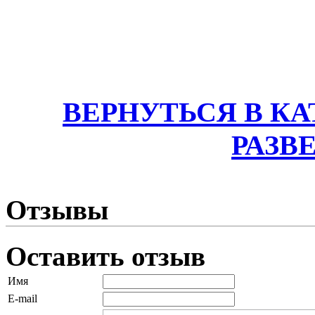
ВЕРНУТЬСЯ В К
РАЗВ
Отзывы
Оставить отзыв
Имя
E-mail