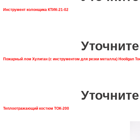
Инструмент колонщика КТИК-21-02
Уточните
Пожарный лом Хулиган (с инструментом для резки металла) Hooligan To
Уточните
Теплоотражающий костюм ТОК-200