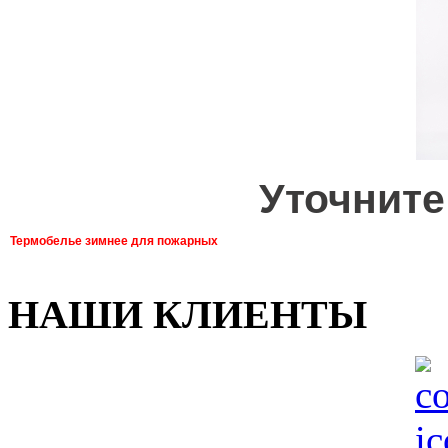
Уточните
Термобелье зимнее для пожарных
НАШИ КЛИЕНТЫ