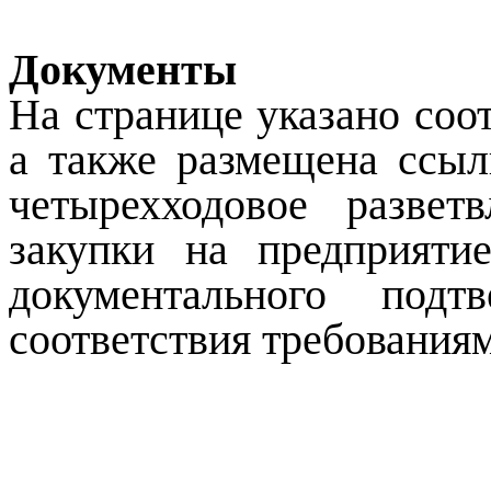
Документы
На странице указано соо
а также размещена ссыл
четырехходовое развет
закупки на предприяти
документального подт
соответствия требованиям