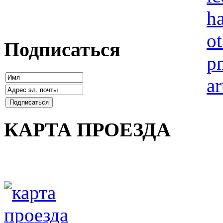
Подписаться
КАРТА ПРОЕЗДА