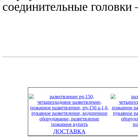
соединительные головки 
ДОСТАВКА