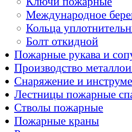
Ключи пожарные
Международное бере
Кольца уплотнительн
Болт откидной
Пожарные рукава и соп
Производство металлои
Снаряжение и инструм
Лестницы пожарные сп
Стволы пожарные
Пожарные краны