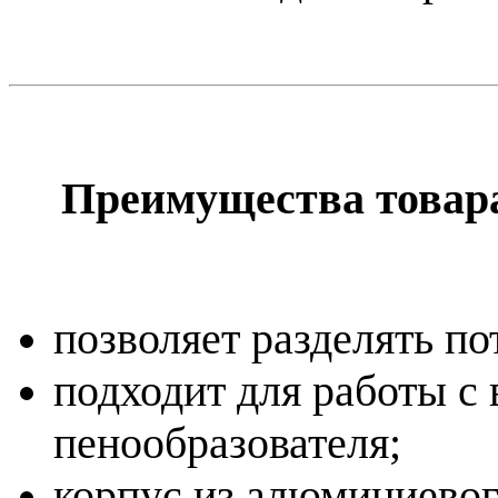
Преимущества товар
позволяет разделять по
подходит для работы с 
пенообразователя;
корпус из алюминиевог