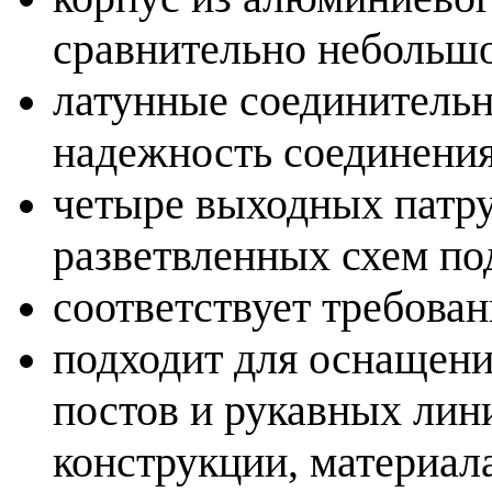
сравнительно небольшо
латунные соединитель
надежность соединения
четыре выходных патру
разветвленных схем по
соответствует требова
подходит для оснащен
постов и рукавных лин
конструкции, материала