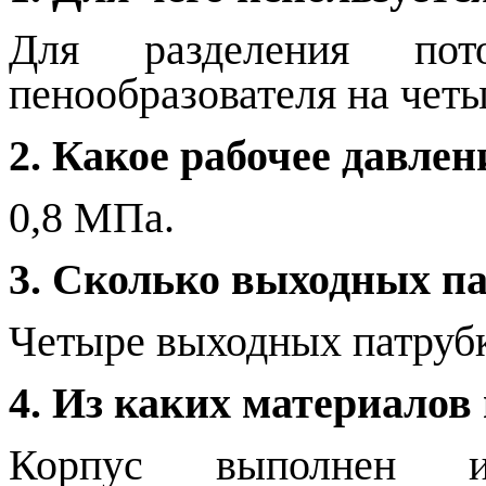
Для разделения по
пенообразователя на чет
2. Какое рабочее давлен
0,8 МПа.
3. Сколько выходных па
Четыре выходных патрубк
4. Из каких материалов
Корпус выполнен и