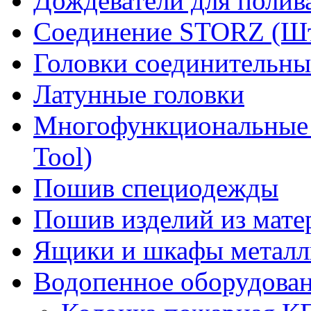
Дождеватели для полив
Соединение STORZ (Шт
Головки соединительны
Латунные головки
Многофункциональные 
Tool)
Пошив специодежды
Пошив изделий из мате
Ящики и шкафы металл
Водопенное оборудова