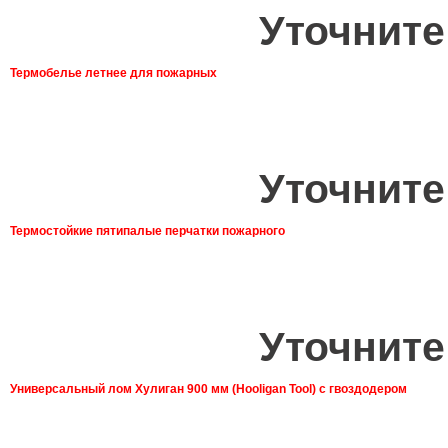
Уточните
Термобелье летнее для пожарных
Уточните
Термостойкие пятипалые перчатки пожарного
Уточните
Универсальный лом Хулиган 900 мм (Hooligan Tool) с гвоздодером