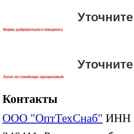
Уточните
Форма добровольного пожарного
Уточните
Халат из спанбонда одноразовый
Контакты
ООО "ОптТехСнаб"
ИНН 