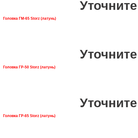
Уточните
Головка ГМ-65 Storz (латунь)
Уточните
Головка ГР-50 Storz (латунь)
Уточните
Головка ГР-65 Storz (латунь)