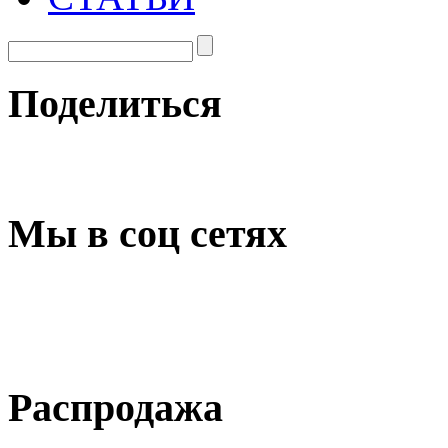
Поделиться
Мы в соц сетях
Распродажа