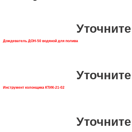
Уточните
Дождеватель ДОН-50 водяной для полива
Уточните
Инструмент колонщика КТИК-21-02
Уточните