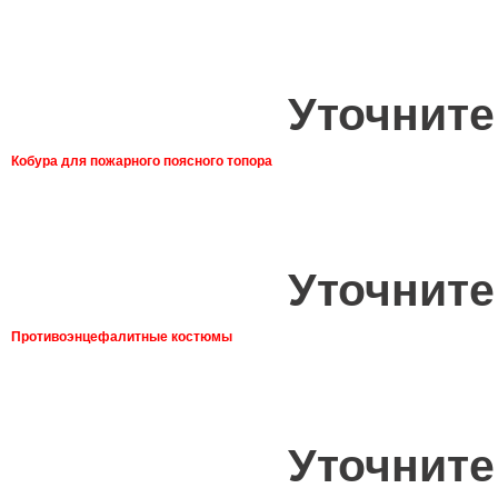
Уточните
Кобура для пожарного поясного топора
Уточните
Противоэнцефалитные костюмы
Уточните