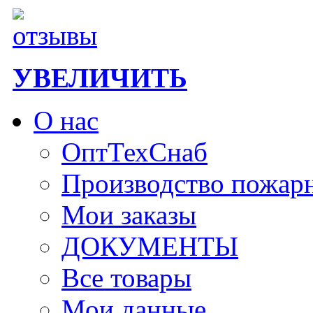
УВЕЛИЧИТЬ
О нас
ОптТехСнаб
Производство пожар
Мои заказы
ДОКУМЕНТЫ
Все товары
Мои данные