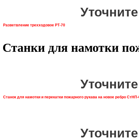
Уточните
Разветвление трехходовое РТ-70
Станки для намотки по
Уточните
Станок для намотки и перекатки пожарного рукава на новое ребро СтНП-
Уточните