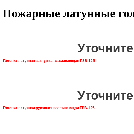
Пожарные латунные го
Уточните
Головка латунная заглушка всасывающая ГЗВ-125
Уточните
Головка латунная рукавная всасывающая ГРВ-125