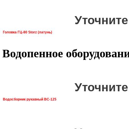
Уточните
Головка ГЦ-80 Storz (латунь)
Водопенное оборудован
Уточните
Водосборник рукавный ВС-125