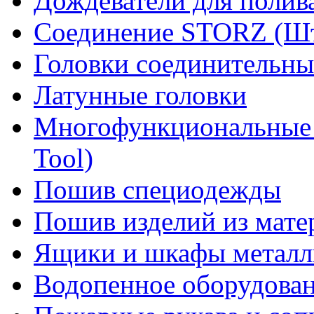
Дождеватели для полив
Соединение STORZ (Шт
Головки соединительны
Латунные головки
Многофункциональные 
Tool)
Пошив специодежды
Пошив изделий из мате
Ящики и шкафы металл
Водопенное оборудова