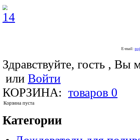
E-mail:
po
Здравствуйте, гость , Вы 
или
Войти
КОРЗИНА:
товаров
0
Корзина пуста
Категории