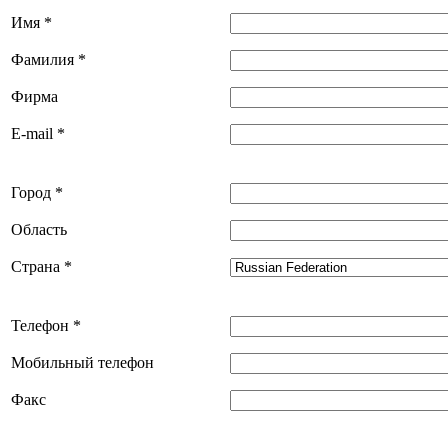
Имя
*
Фамилия
*
Фирма
E-mail
*
Город
*
Область
Страна
*
Телефон
*
Мобильный телефон
Факс