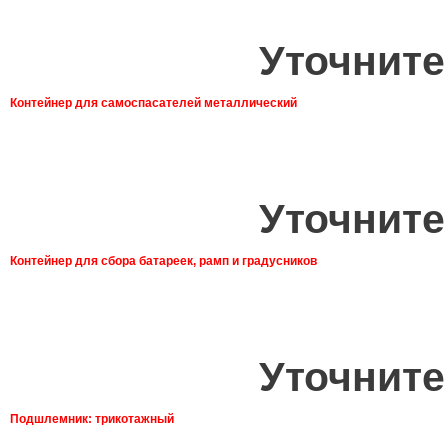
Уточните
Контейнер для самоспасателей металлический
Уточните
Контейнер для сбора батареек, рамп и градусников
Уточните
Подшлемник: трикотажный