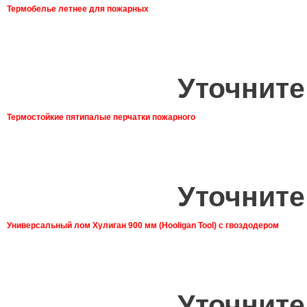
Термобелье летнее для пожарных
Уточните
Термостойкие пятипалые перчатки пожарного
Уточните
Универсальный лом Хулиган 900 мм (Hooligan Tool) с гвоздодером
Уточните