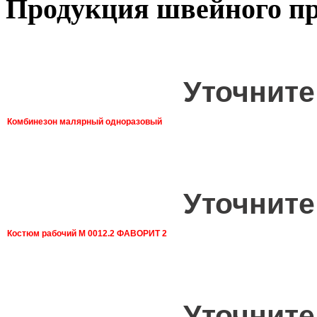
Продукция швейного пр
Уточните
Комбинезон малярный одноразовый
Уточните
Костюм рабочий М 0012.2 ФАВОРИТ 2
Уточните