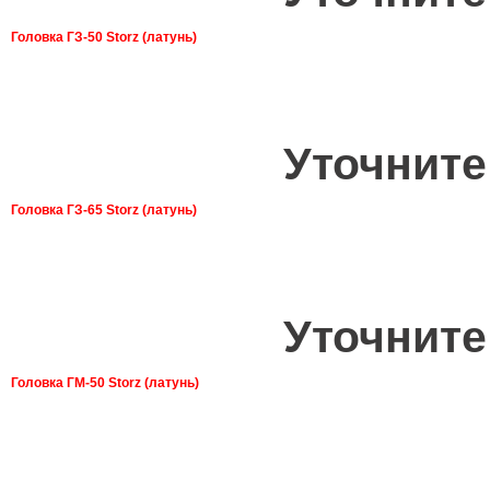
Головка ГЗ-50 Storz (латунь)
Уточните
Головка ГЗ-65 Storz (латунь)
Уточните
Головка ГМ-50 Storz (латунь)