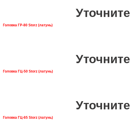
Уточните
Головка ГР-80 Storz (латунь)
Уточните
Головка ГЦ-50 Storz (латунь)
Уточните
Головка ГЦ-65 Storz (латунь)