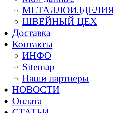
МЕТАЛЛОИЗДЕЛИ
ШВЕЙНЫЙ ЦЕХ
Доставка
Контакты
ИНФО
Sitemap
Наши партнеры
НОВОСТИ
Оплата
СТАТЬИ