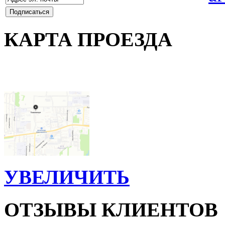
КАРТА ПРОЕЗДА
УВЕЛИЧИТЬ
ОТЗЫВЫ КЛИЕНТОВ