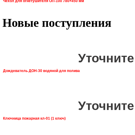
Чехол для огнетушителя ОП-100 780×450 мм
Новые поступления
Уточните
Дождеватель ДОН-30 водяной для полива
Уточните
Ключница пожарная кл-01 (1 ключ)