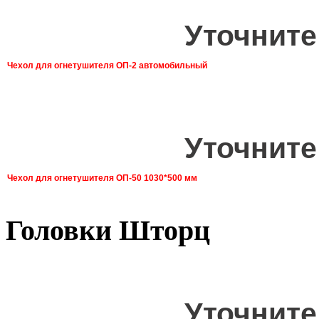
Уточните
Чехол для огнетушителя ОП-2 автомобильный
Уточните
Чехол для огнетушителя ОП-50 1030*500 мм
Головки Шторц
Уточните