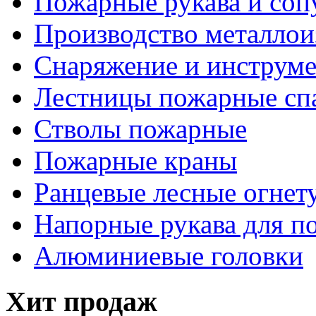
Пожарные рукава и соп
Производство металлои
Снаряжение и инструм
Лестницы пожарные сп
Стволы пожарные
Пожарные краны
Ранцевые лесные огнет
Напорные рукава для п
Алюминиевые головки
Хит продаж