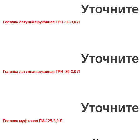
Уточните
Головка латунная рукавная ГРН -50-3,0 Л
Уточните
Головка латунная рукавная ГРН -80-3,0 Л
Уточните
Головка муфтовая ГМ-125-3,0 Л