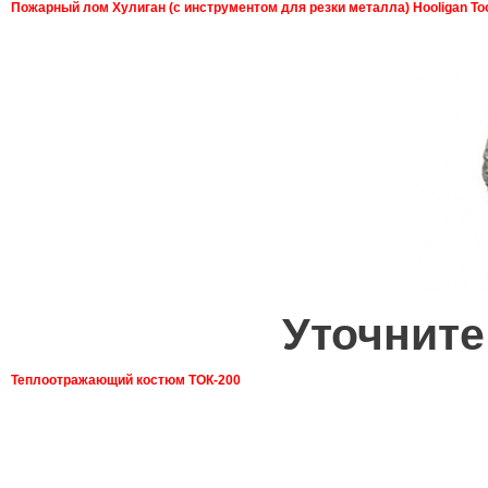
Пожарный лом Хулиган (с инструментом для резки металла) Hooligan To
Уточните
Теплоотражающий костюм ТОК-200