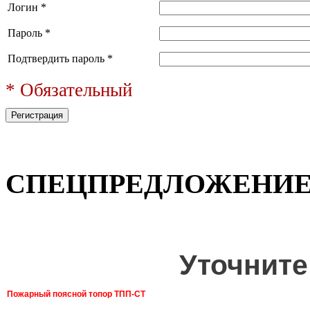
Логин
*
Пароль
*
Подтвердить пароль
*
* Обязательный
СПЕЦПРЕДЛОЖЕНИ
Уточните
Пожарный поясной топор ТПП-СТ