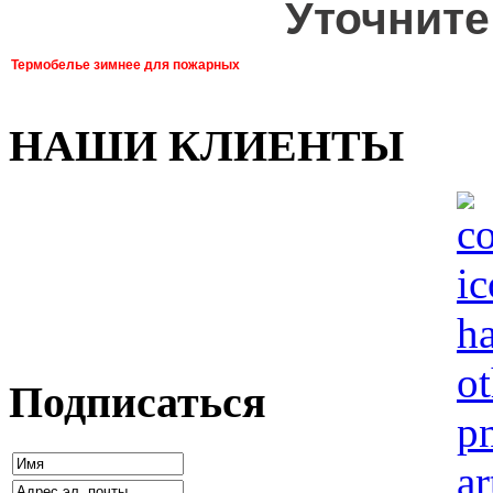
Уточните
Термобелье зимнее для пожарных
НАШИ КЛИЕНТЫ
Подписаться