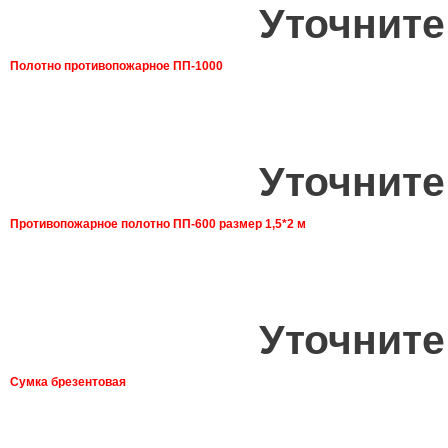
Уточните
Полотно противопожарное ПП-1000
Уточните
Противопожарное полотно ПП-600 размер 1,5*2 м
Уточните
Сумка брезентовая