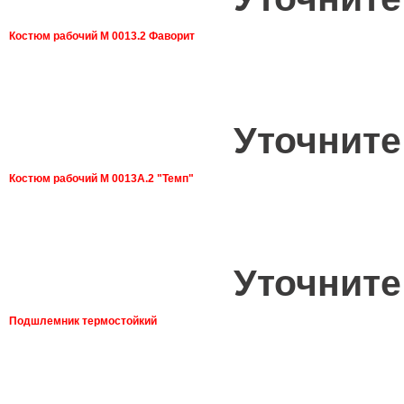
Костюм рабочий М 0013.2 Фаворит
Уточните
Костюм рабочий М 0013А.2 "Темп"
Уточните
Подшлемник термостойкий