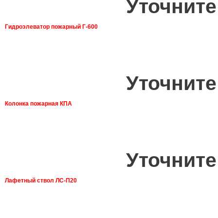
Уточните
Гидроэлеватор пожарный Г-600
Уточните
Колонка пожарная КПА
Уточните
Лафетный ствол ЛС-П20