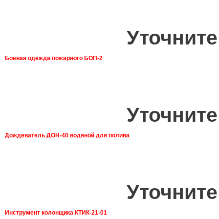
Уточните
Боевая одежда пожарного БОП-2
Уточните
Дождеватель ДОН-40 водяной для полива
Уточните
Инструмент колонщика КТИК-21-01