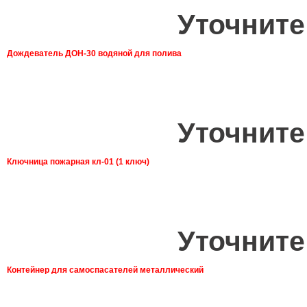
Уточните
Дождеватель ДОН-30 водяной для полива
Уточните
Ключница пожарная кл-01 (1 ключ)
Уточните
Контейнер для самоспасателей металлический