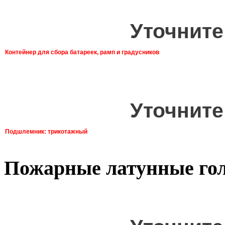
Уточните
Контейнер для сбора батареек, рамп и градусников
Уточните
Подшлемник: трикотажный
Пожарные латунные го