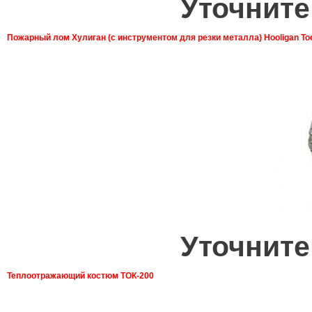
Уточните
Пожарный лом Хулиган (с инструментом для резки металла) Hooligan To
Уточните
Теплоотражающий костюм ТОК-200