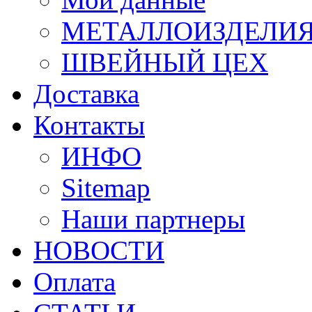
МЕТАЛЛОИЗДЕЛИ
ШВЕЙНЫЙ ЦЕХ
Доставка
Контакты
ИНФО
Sitemap
Наши партнеры
НОВОСТИ
Оплата