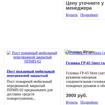
Цену уточните у
менеджера
Купить
Подробнее
Головка ГР-65 Storz (л
Пост пожарный мобильный
Головка ГР-65 Storz (ла
передвижной закрытый
рукавная напорная
ППМП-02
Пост пожарный мобильный
соединительная головка
передвижной закрытый
пожарных рукавов и обо
ППМП-02 предназначен для
доставки средств
3900 руб.
пожаротушения...
Купить
Подробнее