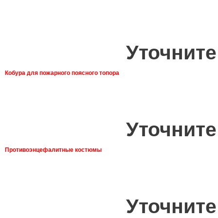
Уточните
Кобура для пожарного поясного топора
Уточните
Противоэнцефалитные костюмы
Уточните