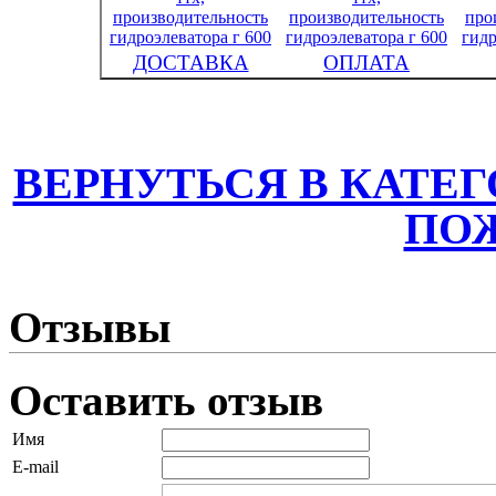
ДОСТАВКА
ОПЛАТА
ВЕРНУТЬСЯ В КАТЕ
ПО
Отзывы
Оставить отзыв
Имя
E-mail