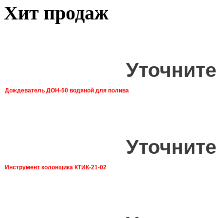
Хит продаж
Уточните
Дождеватель ДОН-50 водяной для полива
Уточните
Инструмент колонщика КТИК-21-02