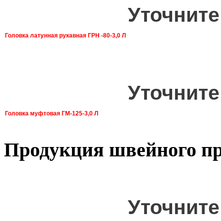
Уточните
Головка латунная рукавная ГРН -80-3,0 Л
Уточните
Головка муфтовая ГМ-125-3,0 Л
Продукция швейного пр
Уточните