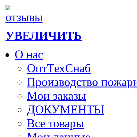
УВЕЛИЧИТЬ
О нас
ОптТехСнаб
Производство пожар
Мои заказы
ДОКУМЕНТЫ
Все товары
Мои данные