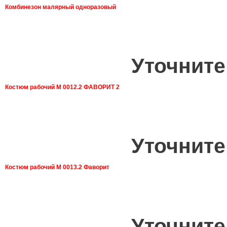
Комбинезон малярный одноразовый
Уточните
Костюм рабочий М 0012.2 ФАВОРИТ 2
Уточните
Костюм рабочий М 0013.2 Фаворит
Уточните