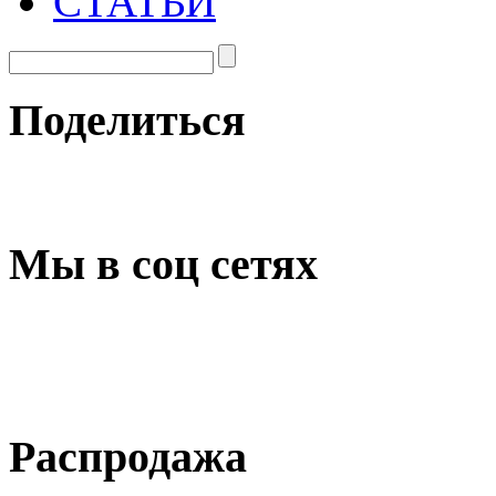
СТАТЬИ
Поделиться
Мы в соц сетях
Распродажа