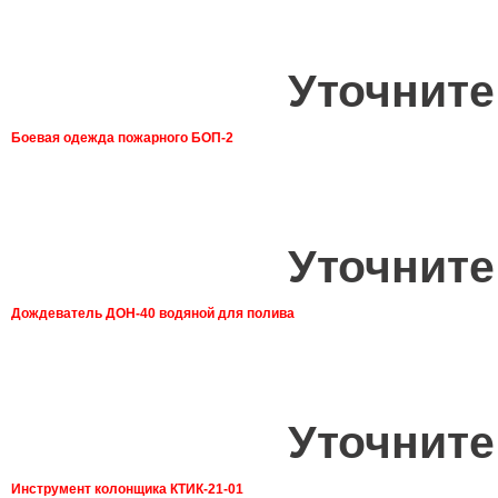
Уточните
Боевая одежда пожарного БОП-2
Уточните
Дождеватель ДОН-40 водяной для полива
Уточните
Инструмент колонщика КТИК-21-01