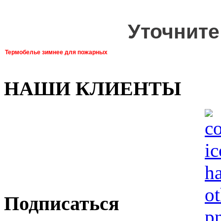
Уточните
Термобелье зимнее для пожарных
НАШИ КЛИЕНТЫ
Подписаться