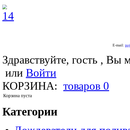
E-mail:
po
Здравствуйте, гость , Вы 
или
Войти
КОРЗИНА:
товаров
0
Корзина пуста
Категории