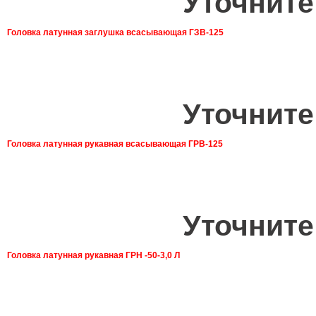
Уточните
Головка латунная заглушка всасывающая ГЗВ-125
Уточните
Головка латунная рукавная всасывающая ГРВ-125
Уточните
Головка латунная рукавная ГРН -50-3,0 Л