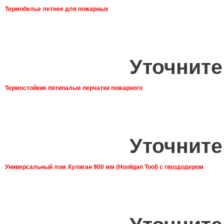
Термобелье летнее для пожарных
Уточните
Термостойкие пятипалые перчатки пожарного
Уточните
Универсальный лом Хулиган 900 мм (Hooligan Tool) с гвоздодером