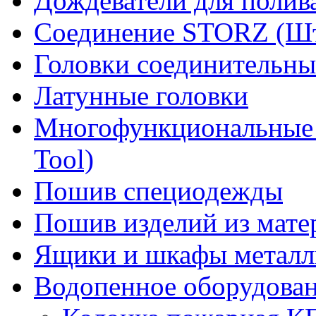
Дождеватели для полив
Соединение STORZ (Шт
Головки соединительны
Латунные головки
Многофункциональные 
Tool)
Пошив специодежды
Пошив изделий из мате
Ящики и шкафы металл
Водопенное оборудова