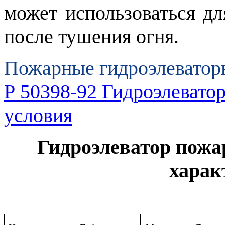
может использоваться д
после тушения огня.
Пожарные гидроэлеватор
Р 50398-92 Гидроэлевато
условия
Гидроэлеватор пожа
харак