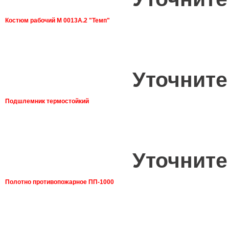
Костюм рабочий М 0013А.2 "Темп"
Уточните
Подшлемник термостойкий
Уточните
Полотно противопожарное ПП-1000