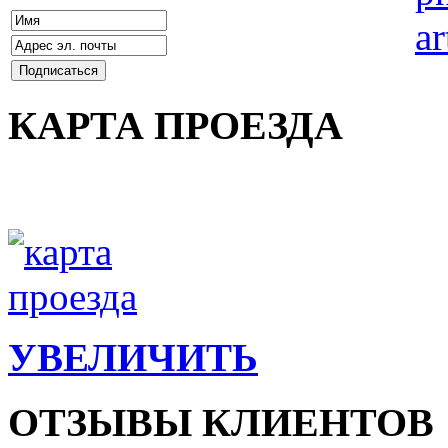
КАРТА ПРОЕЗДА
УВЕЛИЧИТЬ
ОТЗЫВЫ КЛИЕНТОВ