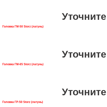
Уточните
Головка ГМ-50 Storz (латунь)
Уточните
Головка ГМ-65 Storz (латунь)
Уточните
Головка ГР-50 Storz (латунь)