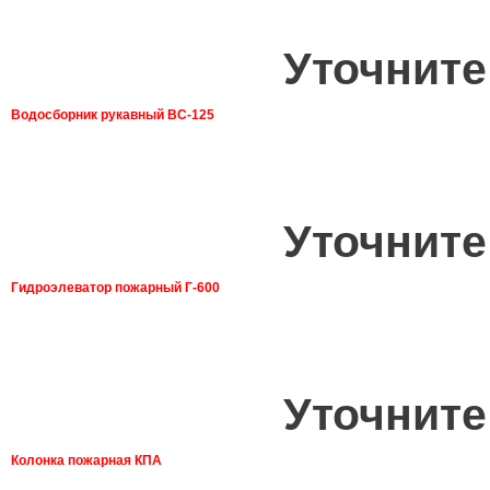
Уточните
Водосборник рукавный ВС-125
Уточните
Гидроэлеватор пожарный Г-600
Уточните
Колонка пожарная КПА