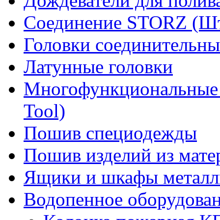
Дождеватели для полив
Соединение STORZ (Шт
Головки соединительны
Латунные головки
Многофункциональные 
Tool)
Пошив специодежды
Пошив изделий из мате
Ящики и шкафы металл
Водопенное оборудова