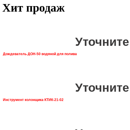
Хит продаж
Уточните
Дождеватель ДОН-50 водяной для полива
Уточните
Инструмент колонщика КТИК-21-02