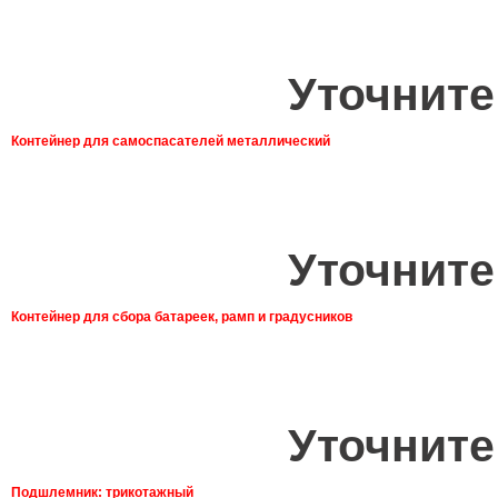
Уточните
Контейнер для самоспасателей металлический
Уточните
Контейнер для сбора батареек, рамп и градусников
Уточните
Подшлемник: трикотажный