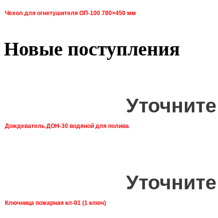
Чехол для огнетушителя ОП-100 780×450 мм
Новые поступления
Уточните
Дождеватель ДОН-30 водяной для полива
Уточните
Ключница пожарная кл-01 (1 ключ)