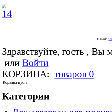
E-mail:
po
Здравствуйте, гость , Вы 
или
Войти
КОРЗИНА:
товаров
0
Корзина пуста
Категории