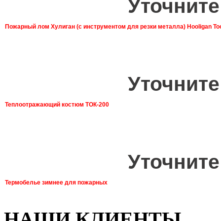
Уточните
Пожарный лом Хулиган (с инструментом для резки металла) Hooligan To
Уточните
Теплоотражающий костюм ТОК-200
Уточните
Термобелье зимнее для пожарных
НАШИ КЛИЕНТЫ