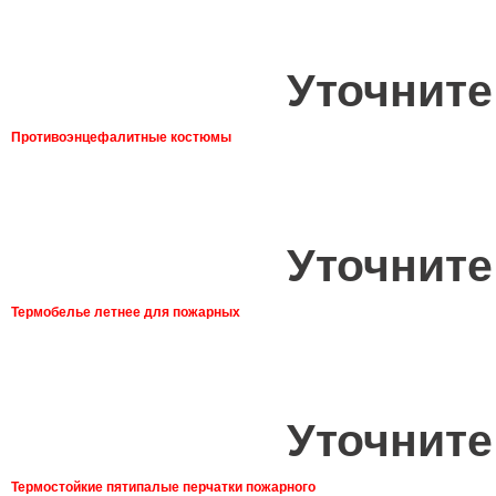
Уточните
Противоэнцефалитные костюмы
Уточните
Термобелье летнее для пожарных
Уточните
Термостойкие пятипалые перчатки пожарного