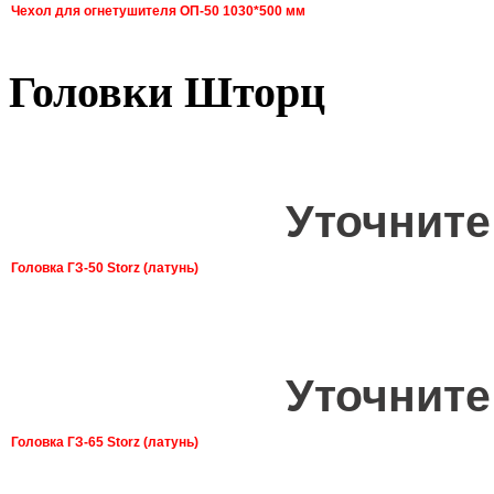
Чехол для огнетушителя ОП-50 1030*500 мм
Головки Шторц
Уточните
Головка ГЗ-50 Storz (латунь)
Уточните
Головка ГЗ-65 Storz (латунь)