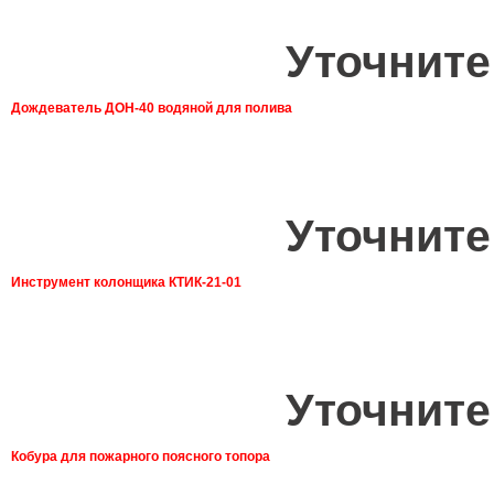
Уточните
Дождеватель ДОН-40 водяной для полива
Уточните
Инструмент колонщика КТИК-21-01
Уточните
Кобура для пожарного поясного топора