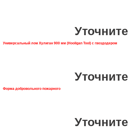
Уточните
Универсальный лом Хулиган 900 мм (Hooligan Tool) с гвоздодером
Уточните
Форма добровольного пожарного
Уточните