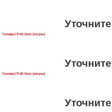
Уточните
Головка ГР-65 Storz (латунь)
Уточните
Головка ГР-80 Storz (латунь)
Уточните