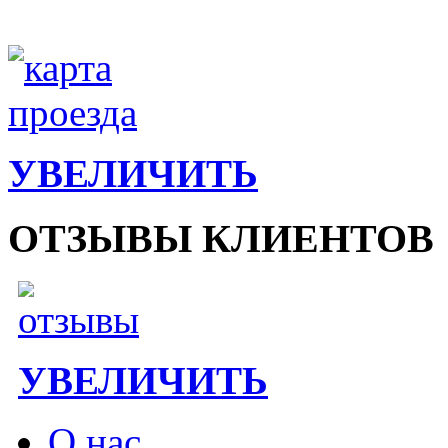
УВЕЛИЧИТЬ
ОТЗЫВЫ КЛИЕНТОВ
УВЕЛИЧИТЬ
О нас