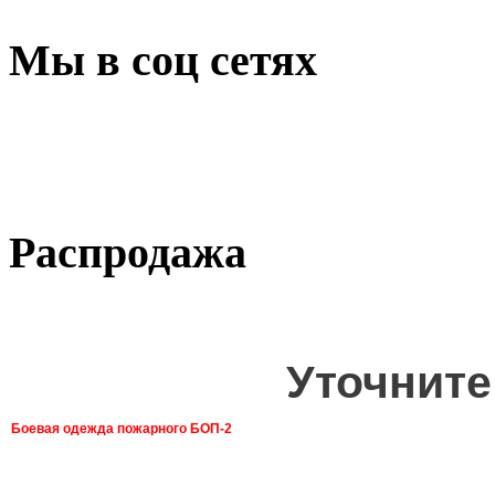
Мы в соц сетях
Распродажа
Уточните
Боевая одежда пожарного БОП-2