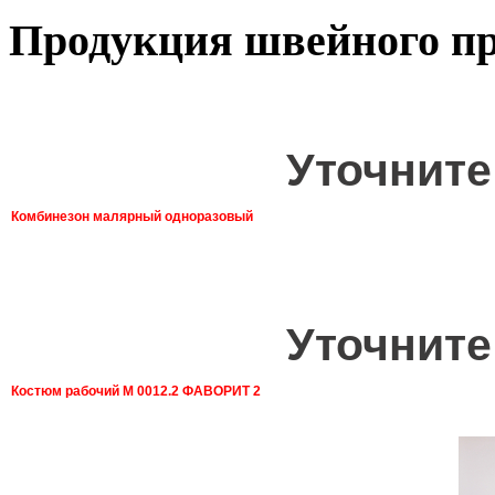
Продукция швейного пр
Уточните
Комбинезон малярный одноразовый
Уточните
Костюм рабочий М 0012.2 ФАВОРИТ 2