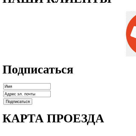
Подписаться
КАРТА ПРОЕЗДА