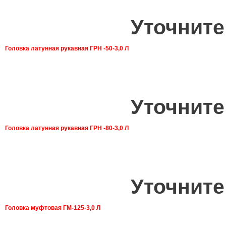
Уточните
Головка латунная рукавная ГРН -50-3,0 Л
Уточните
Головка латунная рукавная ГРН -80-3,0 Л
Уточните
Головка муфтовая ГМ-125-3,0 Л