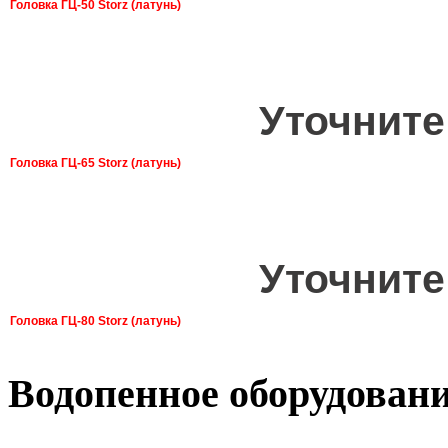
Головка ГЦ-50 Storz (латунь)
Уточните
Головка ГЦ-65 Storz (латунь)
Уточните
Головка ГЦ-80 Storz (латунь)
Водопенное оборудован