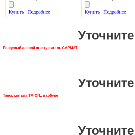
Купить
Подробнее
Купить
Подробнее
Уточните
Ранцевый лесной огнетушитель САРМАТ
Уточните
Топор мотыга ТМ-СП., в кобуре
Уточните