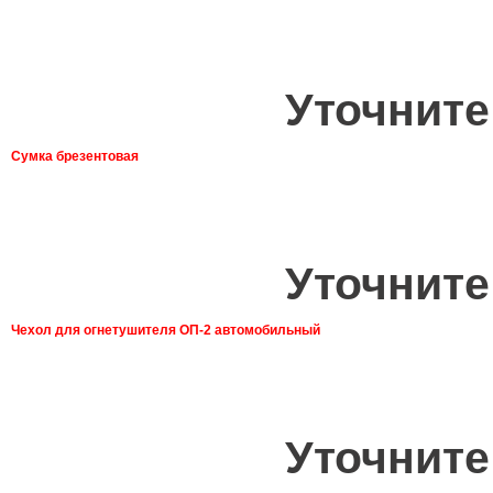
Уточните
Сумка брезентовая
Уточните
Чехол для огнетушителя ОП-2 автомобильный
Уточните