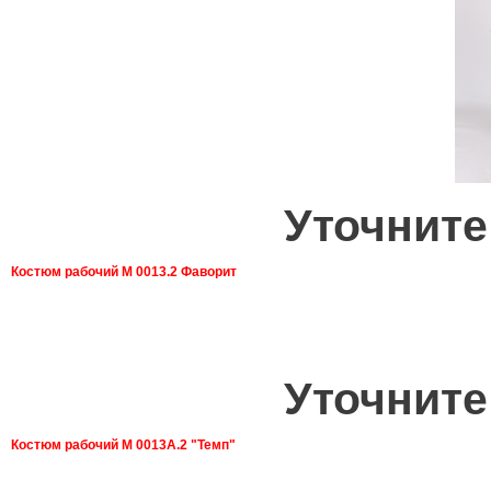
Уточните
Костюм рабочий М 0013.2 Фаворит
Уточните
Костюм рабочий М 0013А.2 "Темп"