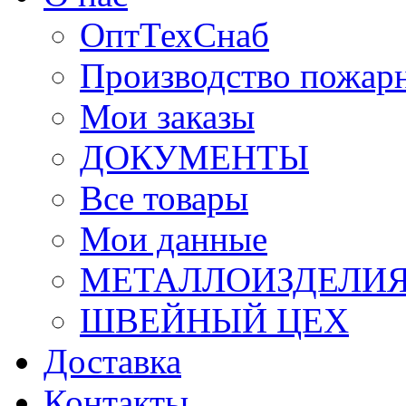
ОптТехСнаб
Производство пожар
Мои заказы
ДОКУМЕНТЫ
Все товары
Мои данные
МЕТАЛЛОИЗДЕЛИ
ШВЕЙНЫЙ ЦЕХ
Доставка
Контакты