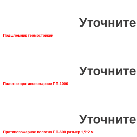
Уточните
Подшлемник термостойкий
Уточните
Полотно противопожарное ПП-1000
Уточните
Противопожарное полотно ПП-600 размер 1,5*2 м