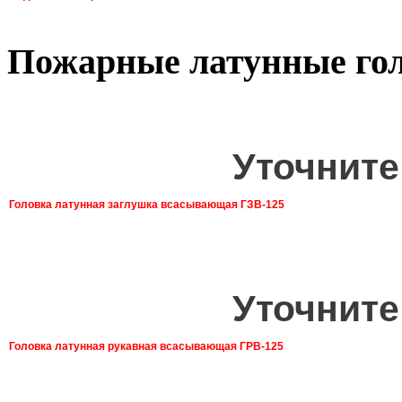
Пожарные латунные го
Уточните
Головка латунная заглушка всасывающая ГЗВ-125
Уточните
Головка латунная рукавная всасывающая ГРВ-125