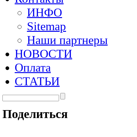
ИНФО
Sitemap
Наши партнеры
НОВОСТИ
Оплата
СТАТЬИ
Поделиться