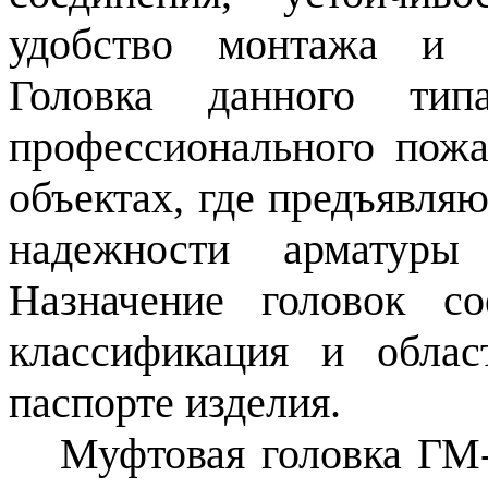
удобство монтажа и д
Головка данного тип
профессионального пожа
объектах, где предъявля
надежности арматуры
Назначение головок с
классификация и обла
паспорте изделия.
Муфтовая головка ГМ-