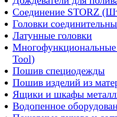
Дождеватели для полив
Соединение STORZ (Шт
Головки соединительны
Латунные головки
Многофункциональные 
Tool)
Пошив специодежды
Пошив изделий из мате
Ящики и шкафы металл
Водопенное оборудова