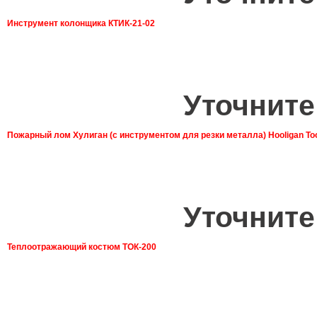
Инструмент колонщика КТИК-21-02
Уточните
Пожарный лом Хулиган (с инструментом для резки металла) Hooligan To
Уточните
Теплоотражающий костюм ТОК-200