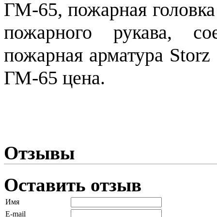
ГМ-65, пожарная головка 
пожарного рукава, со
пожарная арматура Storz
ГМ-65 цена.
Отзывы
Оставить отзыв
Имя
E-mail