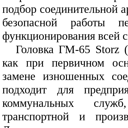
подбор соединительной 
безопасной работы пе
функционирования всей 
Головка ГМ-65 Storz 
как при первичном ос
замене изношенных сое
подходит для предприя
коммунальных служб,
транспортной и произв