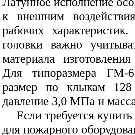
Латунное исполнение осо
к внешним воздействи
рабочих характеристик
головки важно учитыват
материала изготовления
Для типоразмера ГМ-6
размер по клыкам 128
давление 3,0 МПа и масса 
Если требуется купить
для пожарного оборудова