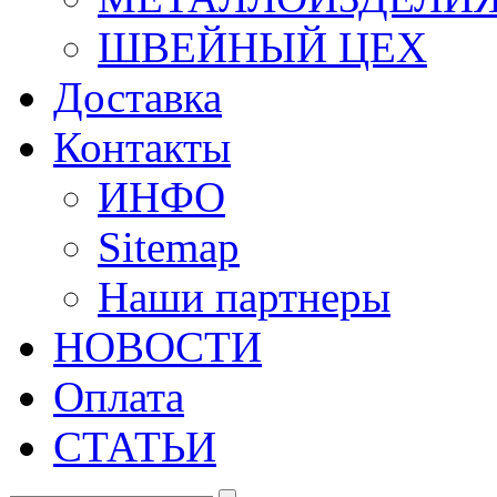
ШВЕЙНЫЙ ЦЕХ
Доставка
Контакты
ИНФО
Sitemap
Наши партнеры
НОВОСТИ
Оплата
СТАТЬИ