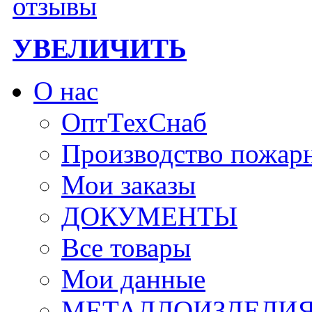
УВЕЛИЧИТЬ
О нас
ОптТехСнаб
Производство пожар
Мои заказы
ДОКУМЕНТЫ
Все товары
Мои данные
МЕТАЛЛОИЗДЕЛИ