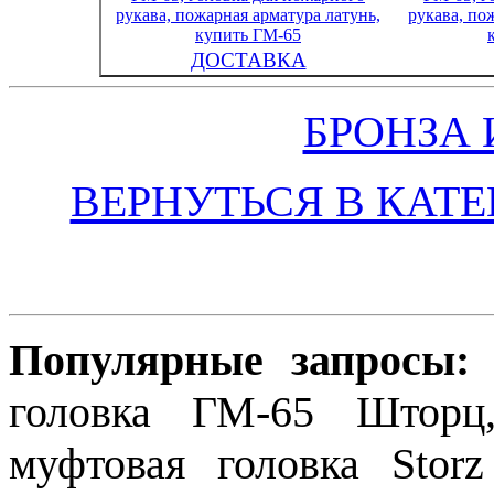
ДОСТАВКА
БРОНЗА 
ВЕРНУТЬСЯ В КАТ
Популярные запросы:
г
головка ГМ-65 Шторц,
муфтовая головка Storz