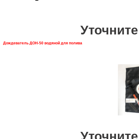
Уточните
Дождеватель ДОН-50 водяной для полива
Уточните