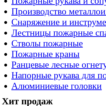
Пожарные рукава и соп
Производство металлои
Снаряжение и инструм
Лестницы пожарные сп
Стволы пожарные
Пожарные краны
Ранцевые лесные огнет
Напорные рукава для п
Алюминиевые головки
Хит продаж