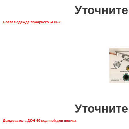
Уточните
Боевая одежда пожарного БОП-2
Уточните
Дождеватель ДОН-40 водяной для полива