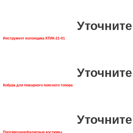
Уточните
Инструмент колонщика КТИК-21-01
Уточните
Кобура для пожарного поясного топора
Уточните
Противоэнцефалитные костюмы