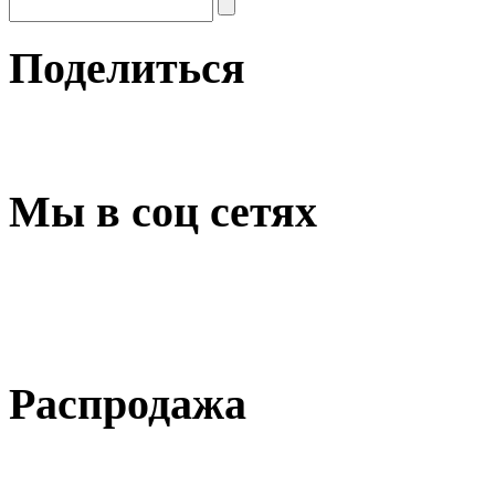
Поделиться
Мы в соц сетях
Распродажа