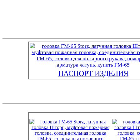
ПАСПОРТ ИЗДЕЛИЯ