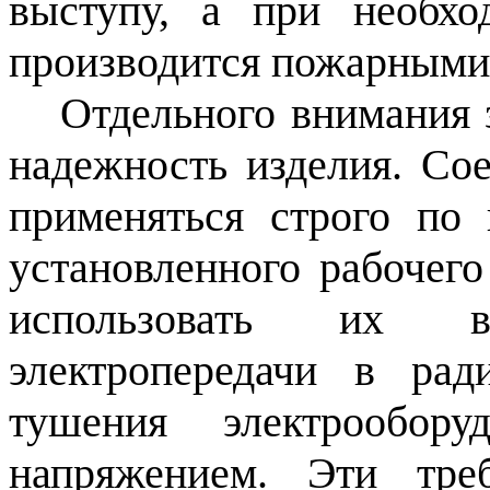
выступу, а при необхо
производится пожарными
Отдельного внимания 
надежность изделия. Со
применяться строго по
установленного рабочего
использовать их 
электропередачи в ра
тушения электрообору
напряжением. Эти тре