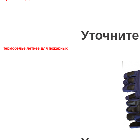
Уточните
Термобелье летнее для пожарных