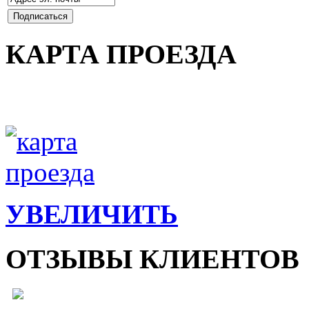
КАРТА ПРОЕЗДА
УВЕЛИЧИТЬ
ОТЗЫВЫ КЛИЕНТОВ