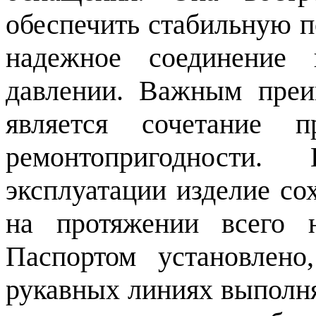
обеспечить стабильную 
надежное соединение 
давлении. Важным преи
является сочетание п
ремонтопригодности
эксплуатации изделие со
на протяжении всего 
Паспортом установлено
рукавных линиях выполн