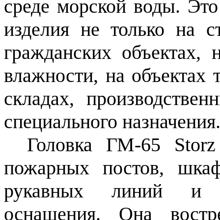
среде морской воды. Это
изделия не только на 
гражданских объектах,
влажности, на объектах 
складах, производстве
специального назначения
Головка ГМ-65 Storz
пожарных постов, шкаф
рукавных линий и д
оснащения. Она востр