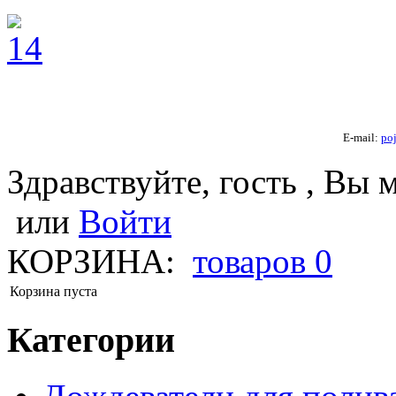
E-mail:
po
Здравствуйте, гость , Вы 
или
Войти
КОРЗИНА:
товаров
0
Корзина пуста
Категории