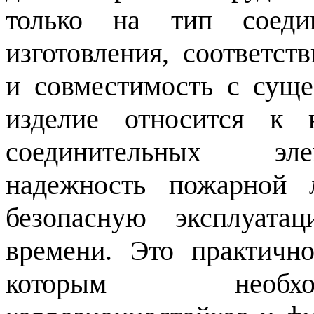
только на тип соеди
изготовления, соответст
и совместимость с сущ
изделие относится к 
соединительных эле
надежность пожарной 
безопасную эксплуата
времени. Это практичн
которым необход