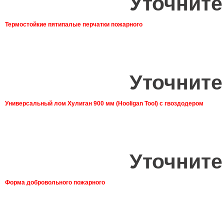
Уточните
Термостойкие пятипалые перчатки пожарного
Уточните
Универсальный лом Хулиган 900 мм (Hooligan Tool) с гвоздодером
Уточните
Форма добровольного пожарного