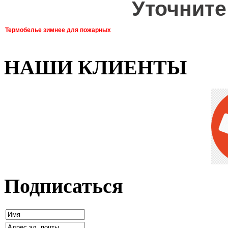
Уточните
Термобелье зимнее для пожарных
НАШИ КЛИЕНТЫ
Подписаться