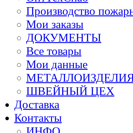
Производство пожар
Мои заказы
ДОКУМЕНТЫ
Все товары
Мои данные
МЕТАЛЛОИЗДЕЛИ
ШВЕЙНЫЙ ЦЕХ
Доставка
Контакты
ИНФО