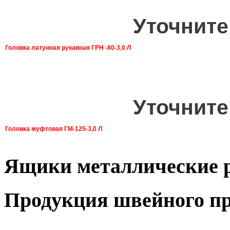
Уточните
Головка латунная рукавная ГРН -80-3,0 Л
Уточните
Головка муфтовая ГМ-125-3,0 Л
Ящики металлические 
Продукция швейного пр