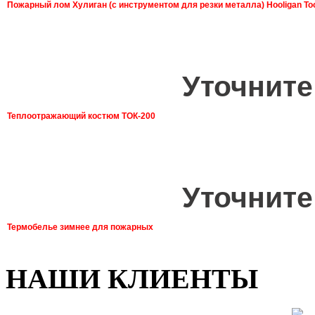
Пожарный лом Хулиган (с инструментом для резки металла) Hooligan To
Уточните
Теплоотражающий костюм ТОК-200
Уточните
Термобелье зимнее для пожарных
НАШИ КЛИЕНТЫ