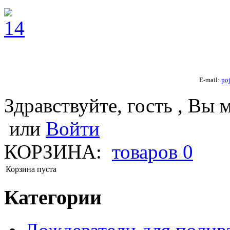
E-mail:
po
Здравствуйте, гость , Вы 
или
Войти
КОРЗИНА:
товаров
0
Корзина пуста
Категории