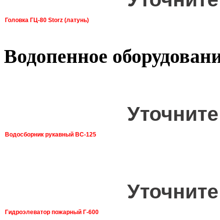
Головка ГЦ-80 Storz (латунь)
Водопенное оборудован
Уточните
Водосборник рукавный ВС-125
Уточните
Гидроэлеватор пожарный Г-600