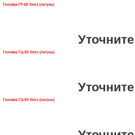
Головка ГР-80 Storz (латунь)
Уточните
Головка ГЦ-50 Storz (латунь)
Уточните
Головка ГЦ-65 Storz (латунь)
Уточните