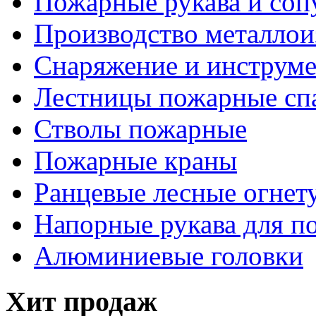
Пожарные рукава и соп
Производство металлои
Снаряжение и инструм
Лестницы пожарные сп
Стволы пожарные
Пожарные краны
Ранцевые лесные огнет
Напорные рукава для п
Алюминиевые головки
Хит продаж