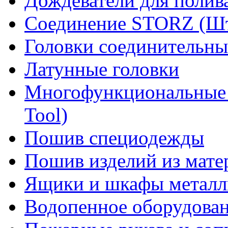
Дождеватели для полив
Соединение STORZ (Шт
Головки соединительны
Латунные головки
Многофункциональные 
Tool)
Пошив специодежды
Пошив изделий из мате
Ящики и шкафы металл
Водопенное оборудова