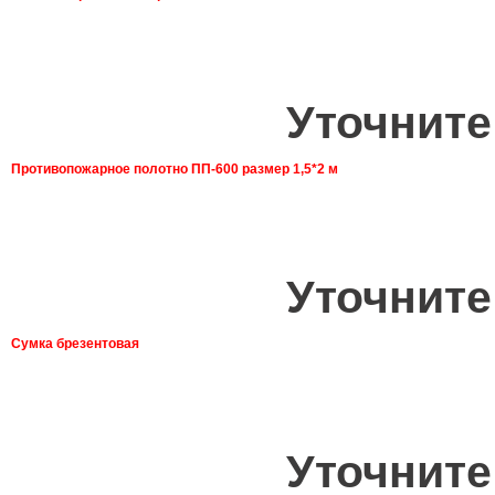
Уточните
Противопожарное полотно ПП-600 размер 1,5*2 м
Уточните
Сумка брезентовая
Уточните