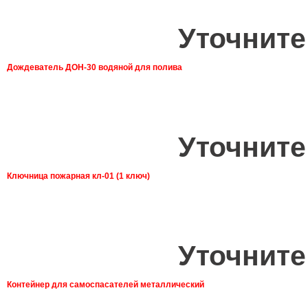
Уточните
Дождеватель ДОН-30 водяной для полива
Уточните
Ключница пожарная кл-01 (1 ключ)
Уточните
Контейнер для самоспасателей металлический