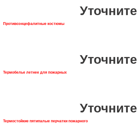
Уточните
Противоэнцефалитные костюмы
Уточните
Термобелье летнее для пожарных
Уточните
Термостойкие пятипалые перчатки пожарного