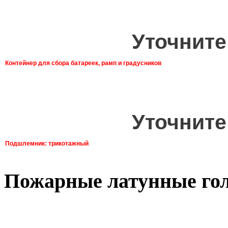
Уточните
Контейнер для сбора батареек, рамп и градусников
Уточните
Подшлемник: трикотажный
Пожарные латунные го