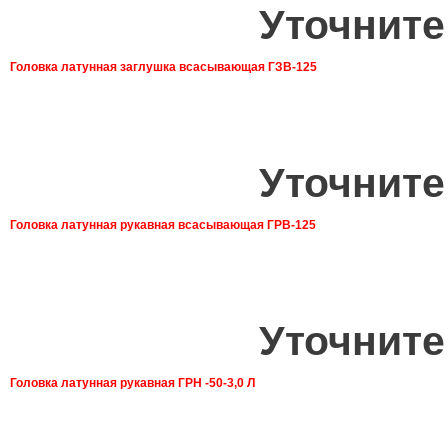
Уточните
Головка латунная заглушка всасывающая ГЗВ-125
Уточните
Головка латунная рукавная всасывающая ГРВ-125
Уточните
Головка латунная рукавная ГРН -50-3,0 Л