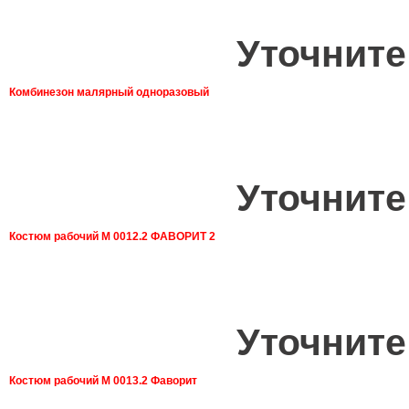
Уточните
Комбинезон малярный одноразовый
Уточните
Костюм рабочий М 0012.2 ФАВОРИТ 2
Уточните
Костюм рабочий М 0013.2 Фаворит