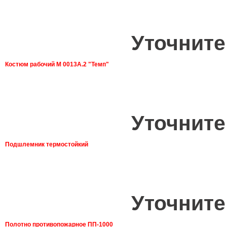
Уточните
Костюм рабочий М 0013А.2 "Темп"
Уточните
Подшлемник термостойкий
Уточните
Полотно противопожарное ПП-1000