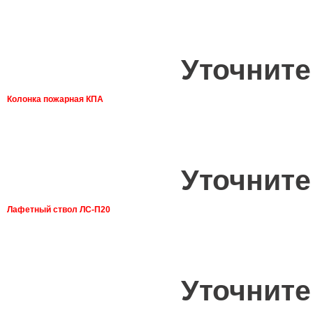
Уточните
Колонка пожарная КПА
Уточните
Лафетный ствол ЛС-П20
Уточните