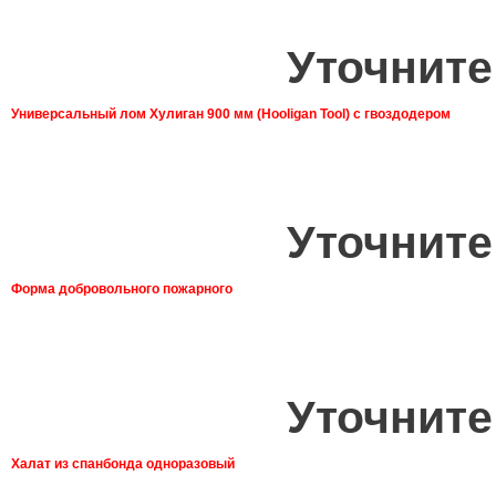
Уточните
Универсальный лом Хулиган 900 мм (Hooligan Tool) с гвоздодером
Уточните
Форма добровольного пожарного
Уточните
Халат из спанбонда одноразовый