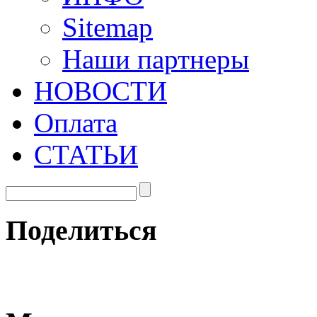
Sitemap
Наши партнеры
НОВОСТИ
Оплата
СТАТЬИ
Поделиться