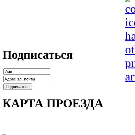
Подписаться
КАРТА ПРОЕЗДА