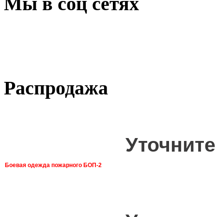
Мы в соц сетях
Распродажа
Уточните
Боевая одежда пожарного БОП-2