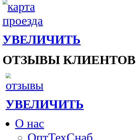
УВЕЛИЧИТЬ
ОТЗЫВЫ КЛИЕНТОВ
УВЕЛИЧИТЬ
О нас
ОптТехСнаб