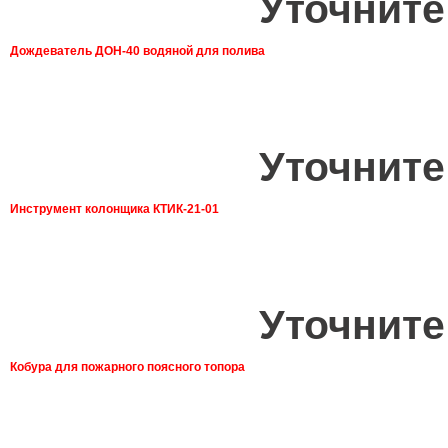
Уточните
Дождеватель ДОН-40 водяной для полива
Уточните
Инструмент колонщика КТИК-21-01
Уточните
Кобура для пожарного поясного топора