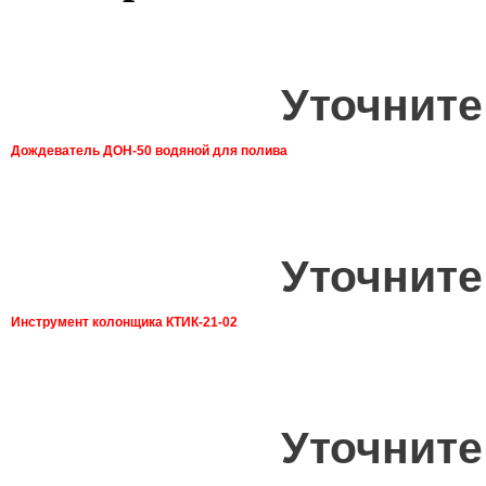
Уточните
Дождеватель ДОН-50 водяной для полива
Уточните
Инструмент колонщика КТИК-21-02
Уточните