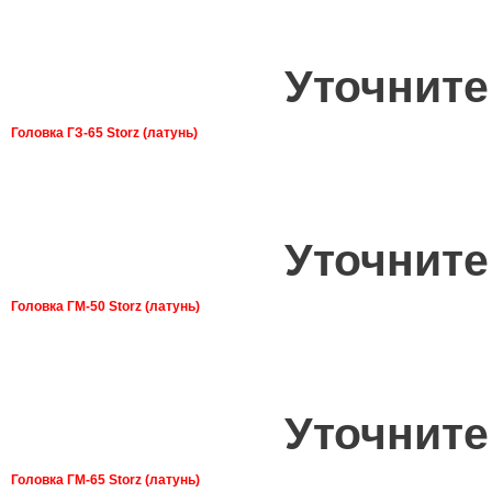
Уточните
Головка ГЗ-65 Storz (латунь)
Уточните
Головка ГМ-50 Storz (латунь)
Уточните
Головка ГМ-65 Storz (латунь)