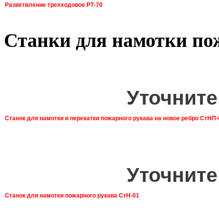
Разветвление трехходовое РТ-70
Станки для намотки по
Уточните
Станок для намотки и перекатки пожарного рукава на новое ребро СтНП-
Уточните
Станок для намотки пожарного рукава СтН-01