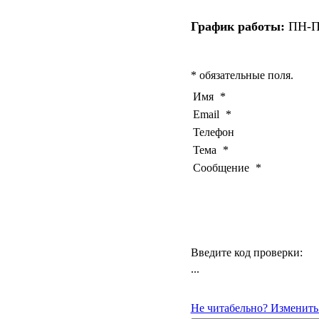
График работы:
ПН-ПТ
* обязательные поля.
Имя
*
Email
*
Телефон
Тема
*
Сообщение
*
Введите код проверки:
...
Не читабельно? Изменить 