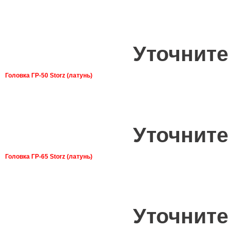
Уточните
Головка ГР-50 Storz (латунь)
Уточните
Головка ГР-65 Storz (латунь)
Уточните