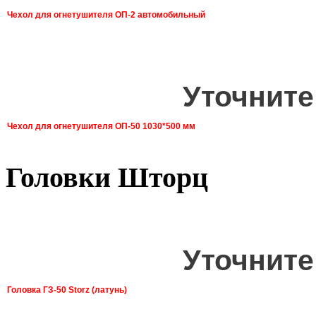
Чехол для огнетушителя ОП-2 автомобильный
Уточните
Чехол для огнетушителя ОП-50 1030*500 мм
Головки Шторц
Уточните
Головка ГЗ-50 Storz (латунь)