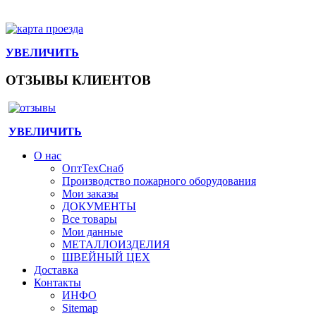
УВЕЛИЧИТЬ
ОТЗЫВЫ КЛИЕНТОВ
УВЕЛИЧИТЬ
О нас
ОптТехСнаб
Производство пожарного оборудования
Мои заказы
ДОКУМЕНТЫ
Все товары
Мои данные
МЕТАЛЛОИЗДЕЛИЯ
ШВЕЙНЫЙ ЦЕХ
Доставка
Контакты
ИНФО
Sitemap