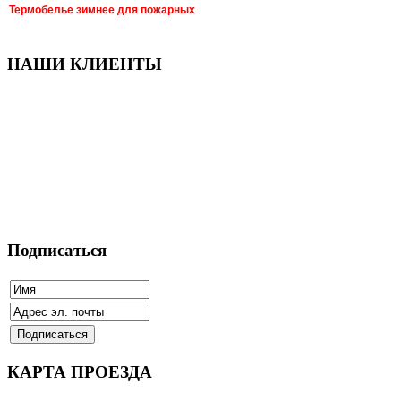
Термобелье зимнее для пожарных
НАШИ КЛИЕНТЫ
Подписаться
КАРТА ПРОЕЗДА