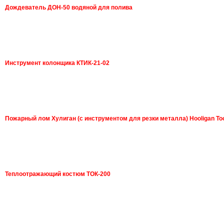
Дождеватель ДОН-50 водяной для полива
Инструмент колонщика КТИК-21-02
Пожарный лом Хулиган (с инструментом для резки металла) Hooligan To
Теплоотражающий костюм ТОК-200