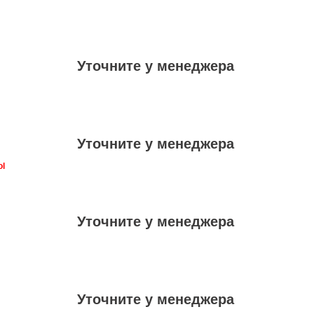
Уточните у менеджера
Уточните у менеджера
ol
Уточните у менеджера
Уточните у менеджера