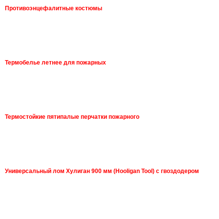
Противоэнцефалитные костюмы
Термобелье летнее для пожарных
Термостойкие пятипалые перчатки пожарного
Универсальный лом Хулиган 900 мм (Hooligan Tool) с гвоздодером