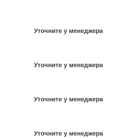
Уточните у менеджера
Уточните у менеджера
Уточните у менеджера
Уточните у менеджера