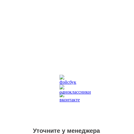
Уточните у менеджера