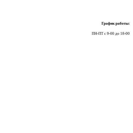
9
График работы:
ПН-ПТ с 9-00 до 18-00