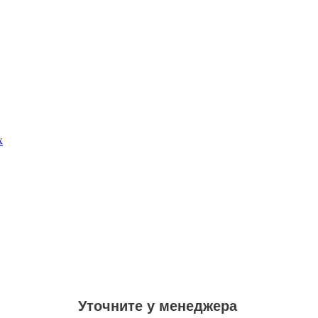
х
Уточните у менеджера