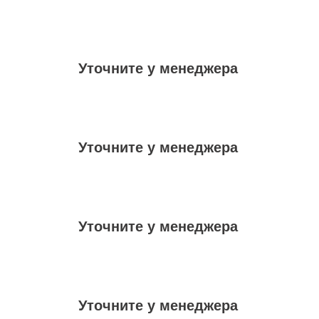
Уточните у менеджера
Уточните у менеджера
Уточните у менеджера
Уточните у менеджера