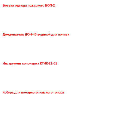
Боевая одежда пожарного БОП-2
Дождеватель ДОН-40 водяной для полива
Инструмент колонщика КТИК-21-01
Кобура для пожарного поясного топора