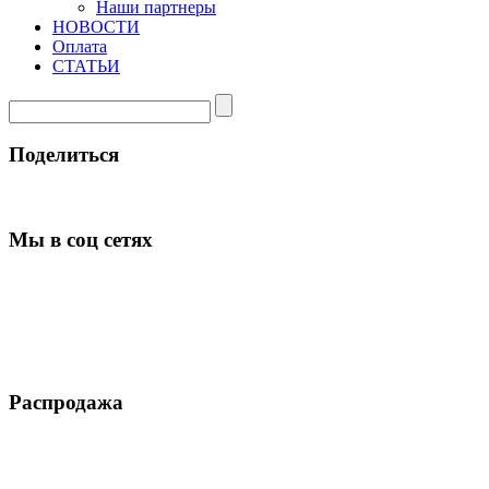
Наши партнеры
НОВОСТИ
Оплата
СТАТЬИ
Поделиться
Мы в соц сетях
Распродажа