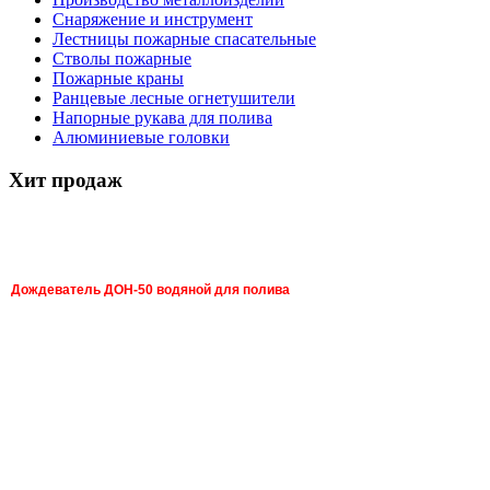
Снаряжение и инструмент
Лестницы пожарные спасательные
Стволы пожарные
Пожарные краны
Ранцевые лесные огнетушители
Напорные рукава для полива
Алюминиевые головки
Хит продаж
Дождеватель ДОН-50 водяной для полива