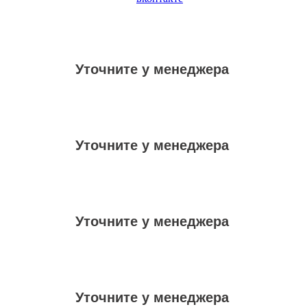
Уточните у менеджера
Уточните у менеджера
Уточните у менеджера
Уточните у менеджера