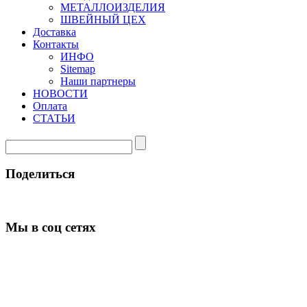
МЕТАЛЛОИЗДЕЛИЯ
ШВЕЙНЫЙ ЦЕХ
Доставка
Контакты
ИНФО
Sitemap
Наши партнеры
НОВОСТИ
Оплата
СТАТЬИ
Поделиться
Мы в соц сетях