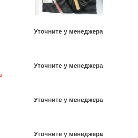
Уточните у менеджера
Уточните у менеджера
ol
Уточните у менеджера
Уточните у менеджера