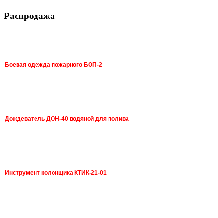
Распродажа
Боевая одежда пожарного БОП-2
Дождеватель ДОН-40 водяной для полива
Инструмент колонщика КТИК-21-01