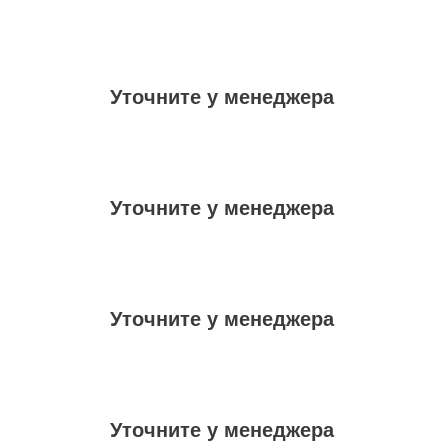
Уточните у менеджера
Уточните у менеджера
Уточните у менеджера
Уточните у менеджера