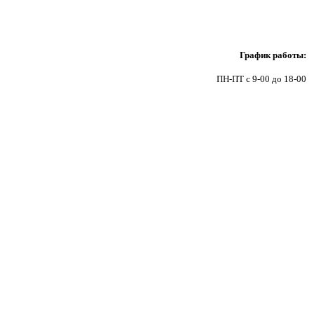
9
График работы:
ПН-ПТ с 9-00 до 18-00