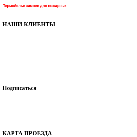
Термобелье зимнее для пожарных
НАШИ КЛИЕНТЫ
Подписаться
КАРТА ПРОЕЗДА