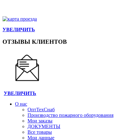
УВЕЛИЧИТЬ
ОТЗЫВЫ КЛИЕНТОВ
УВЕЛИЧИТЬ
О нас
ОптТехСнаб
Производство пожарного оборудования
Мои заказы
ДОКУМЕНТЫ
Все товары
Мои данные