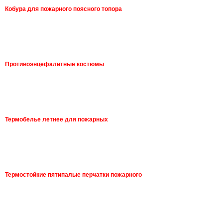
Кобура для пожарного поясного топора
Противоэнцефалитные костюмы
Термобелье летнее для пожарных
Термостойкие пятипалые перчатки пожарного