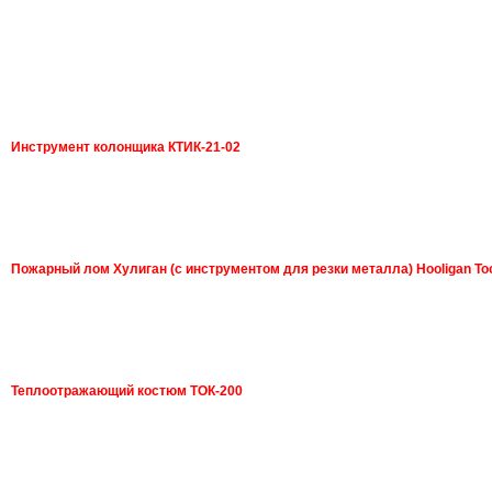
Инструмент колонщика КТИК-21-02
Пожарный лом Хулиган (с инструментом для резки металла) Hooligan To
Теплоотражающий костюм ТОК-200