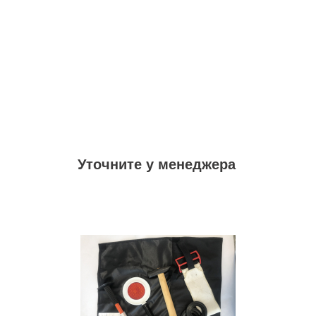
Уточните у менеджера