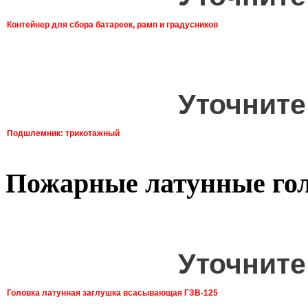
Контейнер для сбора батареек, рамп и градусников
Уточните
Подшлемник: трикотажный
Пожарные латунные го
Уточните
Головка латунная заглушка всасывающая ГЗВ-125