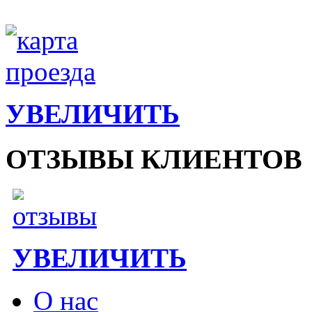
УВЕЛИЧИТЬ
ОТЗЫВЫ КЛИЕНТОВ
УВЕЛИЧИТЬ
О нас