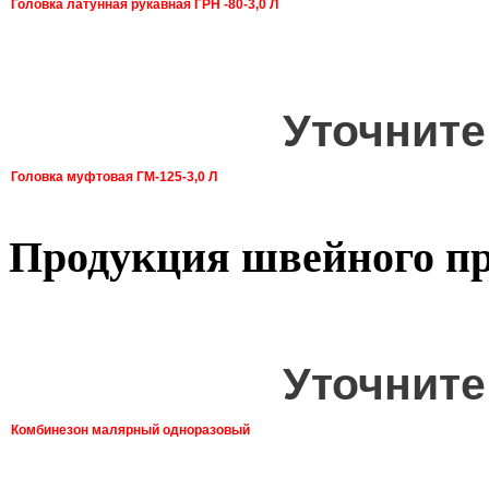
Головка латунная рукавная ГРН -80-3,0 Л
Уточните
Головка муфтовая ГМ-125-3,0 Л
Продукция швейного пр
Уточните
Комбинезон малярный одноразовый