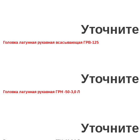
Уточните
Головка латунная рукавная всасывающая ГРВ-125
Уточните
Головка латунная рукавная ГРН -50-3,0 Л
Уточните