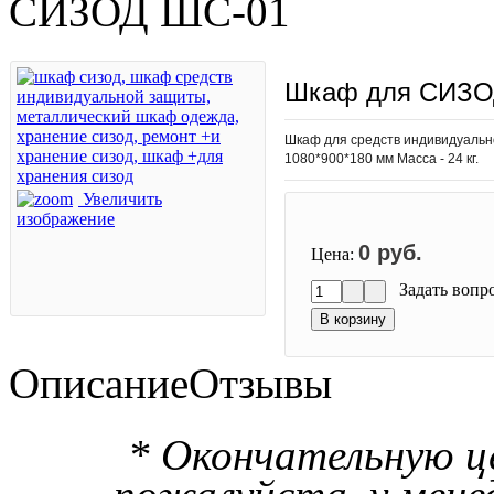
СИЗОД ШС-01
Шкаф для СИЗО
Шкаф для средств индивидуально
1080*900*180 мм Масса - 24 кг.
Увеличить
изображение
0 руб.
Цена:
Задать вопр
Описание
Отзывы
* Окончательную ц