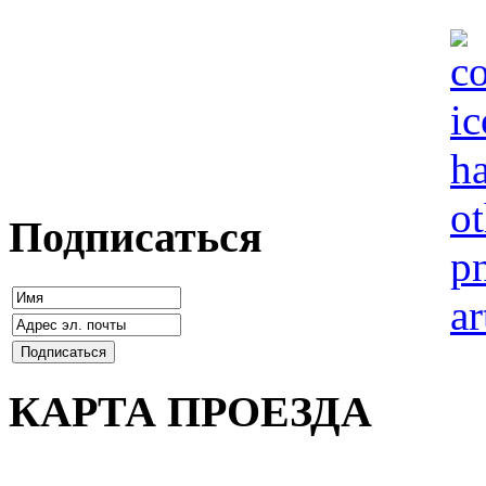
Подписаться
КАРТА ПРОЕЗДА