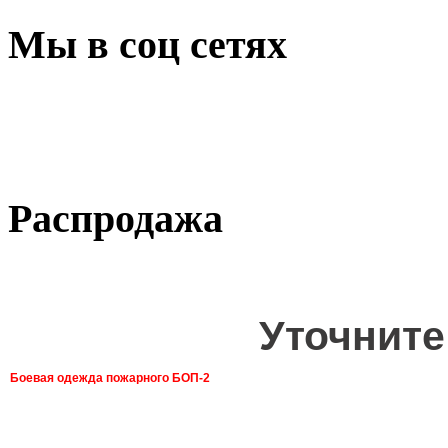
Мы в соц сетях
Распродажа
Уточните
Боевая одежда пожарного БОП-2