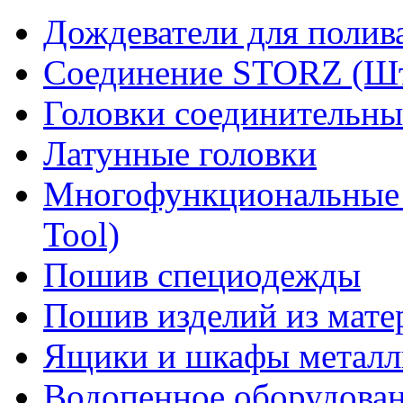
Дождеватели для полив
Соединение STORZ (Шт
Головки соединительны
Латунные головки
Многофункциональные 
Tool)
Пошив специодежды
Пошив изделий из мате
Ящики и шкафы металл
Водопенное оборудова