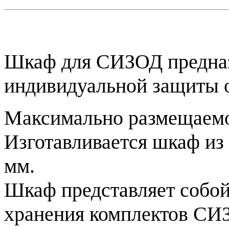
Шкаф для СИЗОД предназ
индивидуальной защиты о
Максимально размещаемое
Изготавливается шкаф из
мм.
Шкаф представляет собой
хранения комплектов СИ