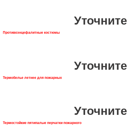
Уточните
Противоэнцефалитные костюмы
Уточните
Термобелье летнее для пожарных
Уточните
Термостойкие пятипалые перчатки пожарного