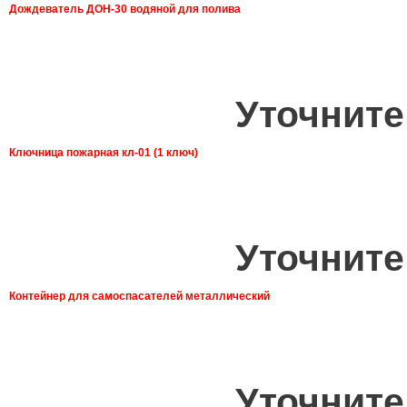
Дождеватель ДОН-30 водяной для полива
Уточните
Ключница пожарная кл-01 (1 ключ)
Уточните
Контейнер для самоспасателей металлический
Уточните