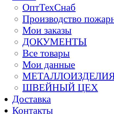
ОптТехСнаб
Производство пожар
Мои заказы
ДОКУМЕНТЫ
Все товары
Мои данные
МЕТАЛЛОИЗДЕЛИ
ШВЕЙНЫЙ ЦЕХ
Доставка
Контакты