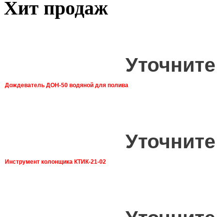
Хит продаж
Уточните
Дождеватель ДОН-50 водяной для полива
Уточните
Инструмент колонщика КТИК-21-02