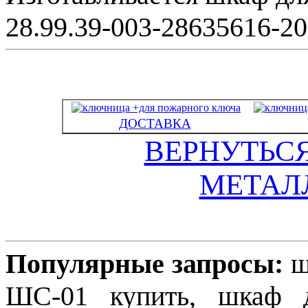
28.99.39-003-28635616-20
ДОСТАВКА
ВЕРНУТЬС
МЕТАЛ
Популярные запросы:
ш
ШС-01 купить, шкаф д