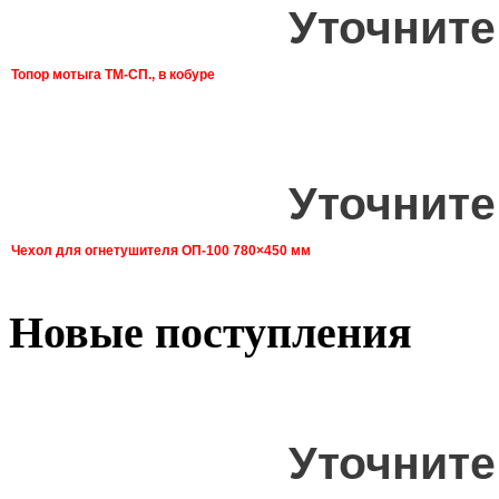
Уточните
Топор мотыга ТМ-СП., в кобуре
Уточните
Чехол для огнетушителя ОП-100 780×450 мм
Новые поступления
Уточните