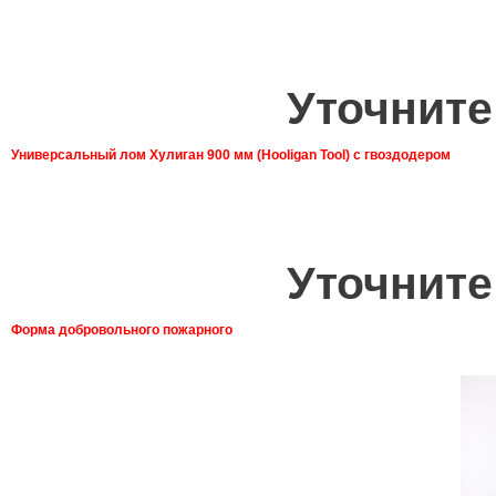
Уточните
Универсальный лом Хулиган 900 мм (Hooligan Tool) с гвоздодером
Уточните
Форма добровольного пожарного