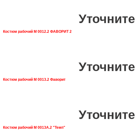
Уточните
Костюм рабочий М 0012.2 ФАВОРИТ 2
Уточните
Костюм рабочий М 0013.2 Фаворит
Уточните
Костюм рабочий М 0013А.2 "Темп"