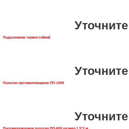
Уточните
Подшлемник термостойкий
Уточните
Полотно противопожарное ПП-1000
Уточните
Противопожарное полотно ПП-600 размер 1,5*2 м