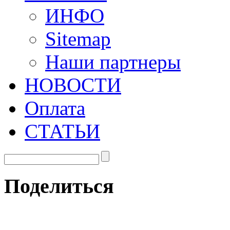
ИНФО
Sitemap
Наши партнеры
НОВОСТИ
Оплата
СТАТЬИ
Поделиться