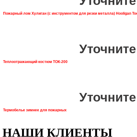
Уточните
Пожарный лом Хулиган (с инструментом для резки металла) Hooligan To
Уточните
Теплоотражающий костюм ТОК-200
Уточните
Термобелье зимнее для пожарных
НАШИ КЛИЕНТЫ