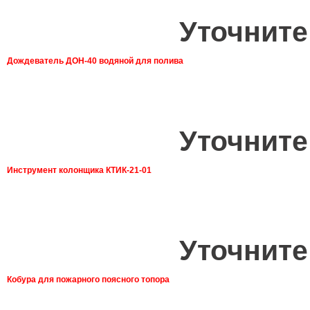
Уточните
Дождеватель ДОН-40 водяной для полива
Уточните
Инструмент колонщика КТИК-21-01
Уточните
Кобура для пожарного поясного топора