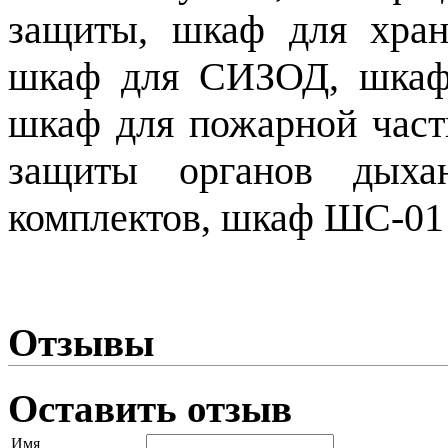
защиты, шкаф для хра
шкаф для СИЗОД, шкаф 
шкаф для пожарной част
защиты органов дых
комплектов, шкаф ШС-01 
Отзывы
Оставить отзыв
Имя