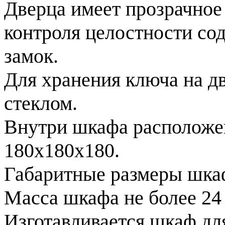
Дверца имеет прозрачное 
контроля целостности со
замок.
Для хранения ключа на д
стеклом.
Внутри шкафа расположе
180х180х180.
Габаритные размеры шкаф
Масса шкафа не более 24 
Изготавливается шкаф д