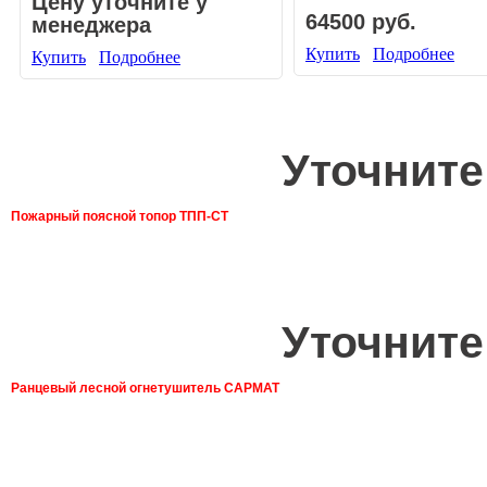
Цену уточните у
64500 руб.
менеджера
Купить
Подробнее
Купить
Подробнее
Уточните
Пожарный поясной топор ТПП-СТ
Уточните
Ранцевый лесной огнетушитель САРМАТ