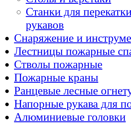
Станки для перекатк
рукавов
Снаряжение и инструм
Лестницы пожарные сп
Стволы пожарные
Пожарные краны
Ранцевые лесные огнет
Напорные рукава для п
Алюминиевые головки