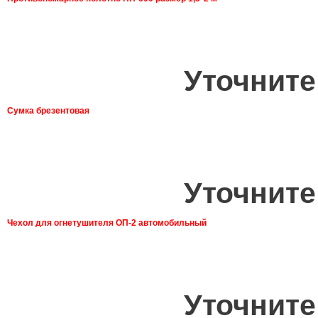
Уточните
Сумка брезентовая
Уточните
Чехол для огнетушителя ОП-2 автомобильный
Уточните