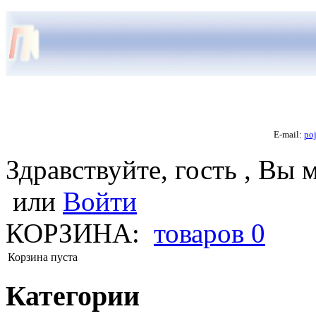
E-mail:
po
Здравствуйте, гость , Вы 
или
Войти
КОРЗИНА:
товаров
0
Корзина пуста
Категории