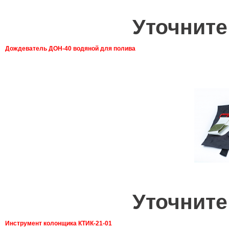
Уточните
Дождеватель ДОН-40 водяной для полива
Уточните
Инструмент колонщика КТИК-21-01