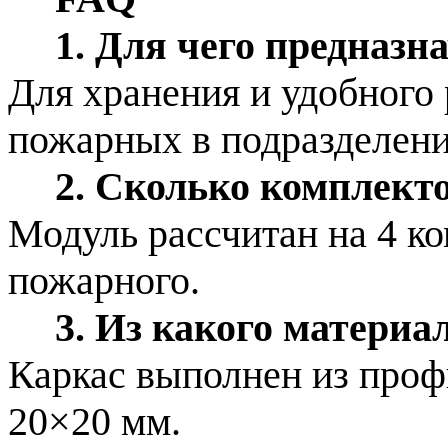
1. Для чего предназ
Для хранения и удобного
пожарных в подразделения
2. Сколько комплект
Модуль рассчитан на 4 к
пожарного.
3. Из какого материа
Каркас выполнен из проф
20×20 мм.