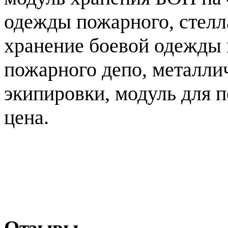
одежды пожарного, стелл
хранение боевой одежды 
пожарного депо, металли
экипировки, модуль для
цена.
Отзывы