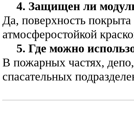
4. Защищен ли модул
Да, поверхность покрыта
атмосферостойкой краско
5. Где можно использ
В пожарных частях, депо,
спасательных подразделе