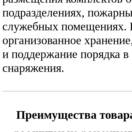
подразделениях, пожарных
служебных помещениях. 
организованное хранение
и поддержание порядка в
снаряжения.
Преимущества товар