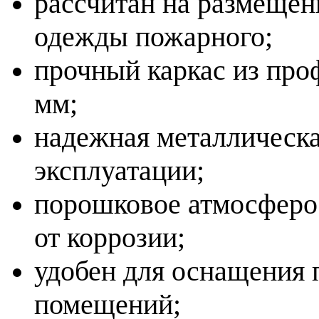
рассчитан на размещен
одежды пожарного;
прочный каркас из про
мм;
надежная металлическа
эксплуатации;
порошковое атмосферо
от коррозии;
удобен для оснащения
помещений;