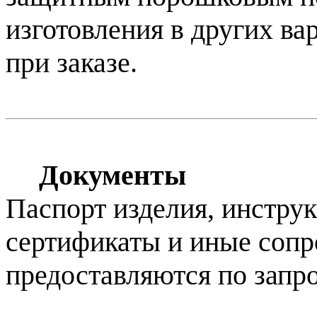
изготовления в других ва
при заказе.
Документы
Паспорт изделия, инструк
сертификаты и иные соп
предоставляются по запро