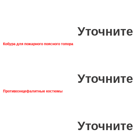
Уточните
Кобура для пожарного поясного топора
Уточните
Противоэнцефалитные костюмы
Уточните