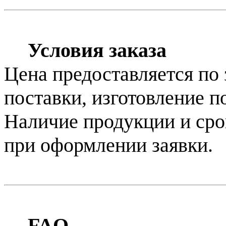
Условия заказа
Цена предоставляется по
поставки, изготовление по
Наличие продукции и сро
при оформлении заявки.
FAQ