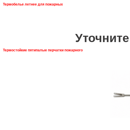
Термобелье летнее для пожарных
Уточните
Термостойкие пятипалые перчатки пожарного