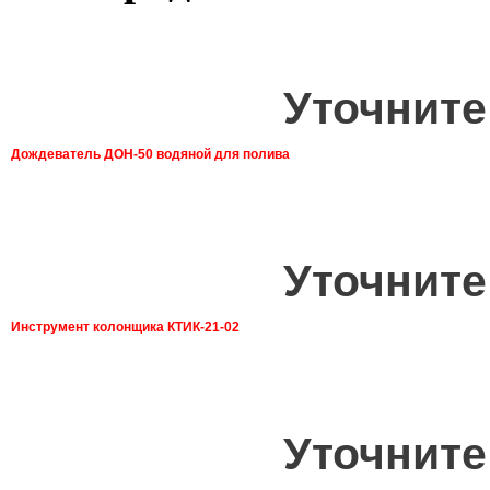
Уточните
Дождеватель ДОН-50 водяной для полива
Уточните
Инструмент колонщика КТИК-21-02
Уточните