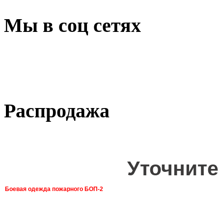
Мы в соц сетях
Распродажа
Уточните
Боевая одежда пожарного БОП-2