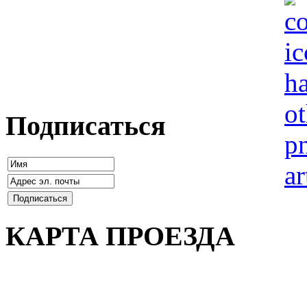
Подписаться
КАРТА ПРОЕЗДА