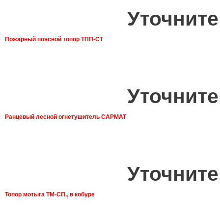
Уточните
Пожарный поясной топор ТПП-СТ
Уточните
Ранцевый лесной огнетушитель САРМАТ
Уточните
Топор мотыга ТМ-СП., в кобуре