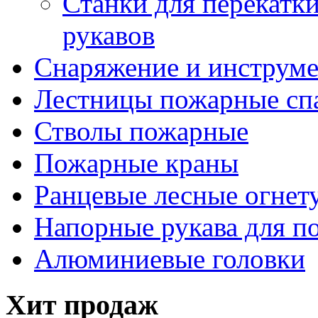
Станки для перекатк
рукавов
Снаряжение и инструм
Лестницы пожарные сп
Стволы пожарные
Пожарные краны
Ранцевые лесные огнет
Напорные рукава для п
Алюминиевые головки
Хит продаж