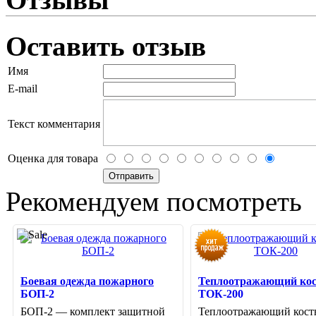
Оставить отзыв
Имя
E-mail
Текст комментария
Оценка для товара
Рекомендуем посмотреть
Боевая одежда пожарного
Теплоотражающий ко
БОП-2
ТОК-200
БОП-2 — комплект защитной
Теплоотражающий кос