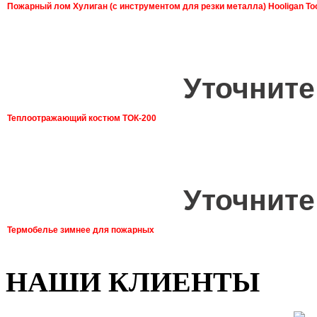
Пожарный лом Хулиган (с инструментом для резки металла) Hooligan To
Уточните
Теплоотражающий костюм ТОК-200
Уточните
Термобелье зимнее для пожарных
НАШИ КЛИЕНТЫ