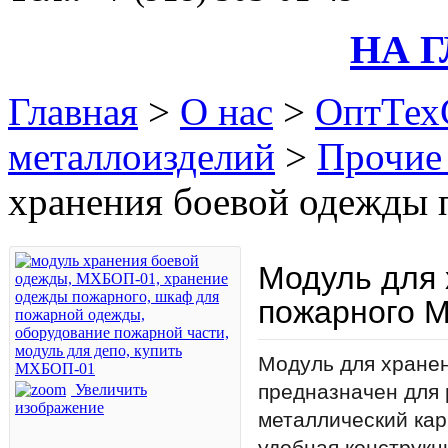
НА 
Главная
>
О нас
>
ОптТех
металлоизделий
>
Прочие
хранения боевой одежды
Модуль для 
пожарного 
Модуль для хране
предназначен для 
Увеличить
изображение
металлический кар