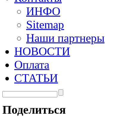
ИНФО
Sitemap
Наши партнеры
НОВОСТИ
Оплата
СТАТЬИ
Поделиться