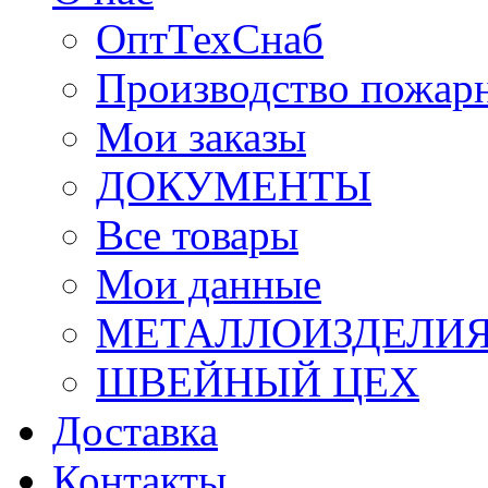
ОптТехСнаб
Производство пожар
Мои заказы
ДОКУМЕНТЫ
Все товары
Мои данные
МЕТАЛЛОИЗДЕЛИ
ШВЕЙНЫЙ ЦЕХ
Доставка
Контакты