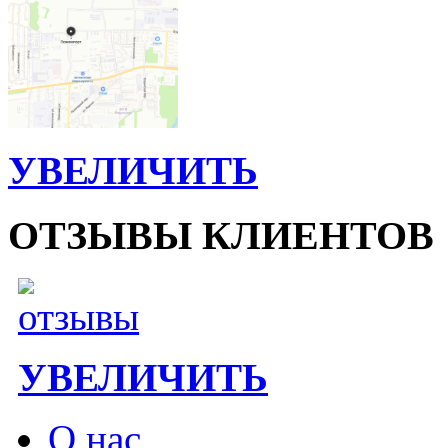
УВЕЛИЧИТЬ
ОТЗЫВЫ КЛИЕНТОВ
УВЕЛИЧИТЬ
О нас