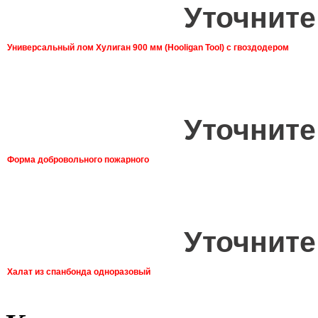
Уточните
Универсальный лом Хулиган 900 мм (Hooligan Tool) с гвоздодером
Уточните
Форма добровольного пожарного
Уточните
Халат из спанбонда одноразовый