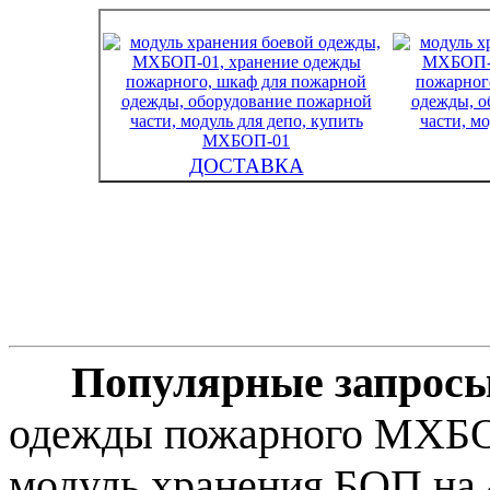
ДОСТАВКА
Популярные запросы
одежды пожарного МХБО
модуль хранения БОП на 