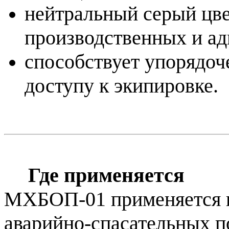
нейтральный серый цве
производственных и ад
способствует упорядо
доступу к экипировке.
Где применяется
МХБОП-01 применяется в
аварийно-спасательных п