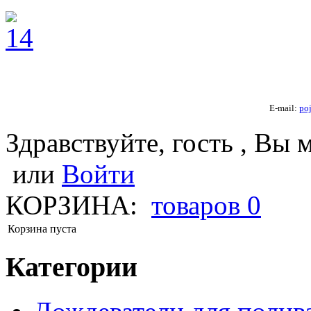
E-mail:
po
Здравствуйте, гость , Вы 
или
Войти
КОРЗИНА:
товаров
0
Корзина пуста
Категории