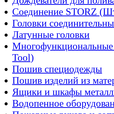
Дождеватели для полив
Соединение STORZ (Шт
Головки соединительны
Латунные головки
Многофункциональные 
Tool)
Пошив специодежды
Пошив изделий из мате
Ящики и шкафы металл
Водопенное оборудова