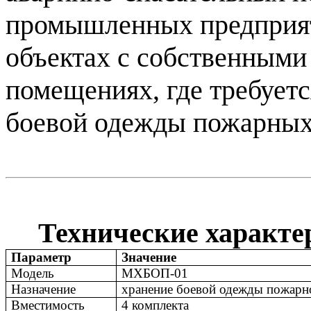
промышленных предприяти
объектах с собственными
помещениях, где требует
боевой одежды пожарных
Технические характе
Параметр
Значение
Модель
МХБОП-01
Назначение
хранение боевой одежды пожарн
Вместимость
4 комплекта